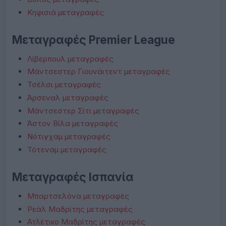
Κηφισιά μεταγραφές
Μεταγραφές Premier League
Λίβερπουλ μεταγραφές
Μάντσεστερ Γιουνάιτεντ μεταγραφές
Τσέλσι μεταγραφές
Άρσεναλ μεταγραφές
Μάντσεστερ Σίτι μεταγραφές
Άστον Βίλα μεταγραφές
Νότιγχαμ μεταγραφές
Τότεναμ μεταγραφές
Μεταγραφές Ισπανία
Μπαρτσελόνα μεταγραφές
Ρεάλ Μαδρίτης μεταγραφές
Ατλέτικο Μαδρίτης μεταγραφές