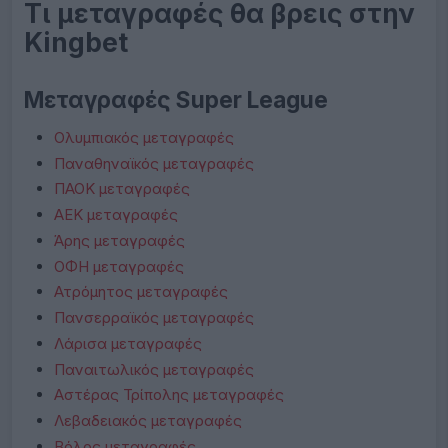
Τι μεταγραφές θα βρεις στην
Kingbet
Μεταγραφές Super League
Ολυμπιακός μεταγραφές
Παναθηναϊκός μεταγραφές
ΠΑΟΚ μεταγραφές
ΑΕΚ μεταγραφές
Άρης μεταγραφές
ΟΦΗ μεταγραφές
Ατρόμητος μεταγραφές
Πανσερραϊκός μεταγραφές
Λάρισα μεταγραφές
Παναιτωλικός μεταγραφές
Αστέρας Τρίπολης μεταγραφές
Λεβαδειακός μεταγραφές
Βόλος μεταγραφές