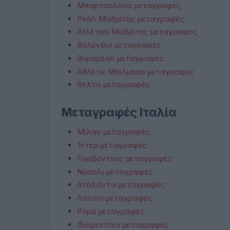
Μπαρτσελόνα μεταγραφές
Ρεάλ Μαδρίτης μεταγραφές
Ατλέτικο Μαδρίτης μεταγραφές
Βαλένθια μεταγραφές
Βιγιαρεάλ μεταγραφές
Αθλέτικ Μπιλμπάο μεταγραφές
Θέλτα μεταγραφές
Μεταγραφές Ιταλία
Μίλαν μεταγραφές
Ίντερ μεταγραφές
Γιουβέντους μεταγραφές
Νάπολι μεταγραφές
Αταλάντα μεταγραφές
Λάτσιο μεταγραφές
Ρόμα μεταγραφές
Φιορεντίνα μεταγραφές