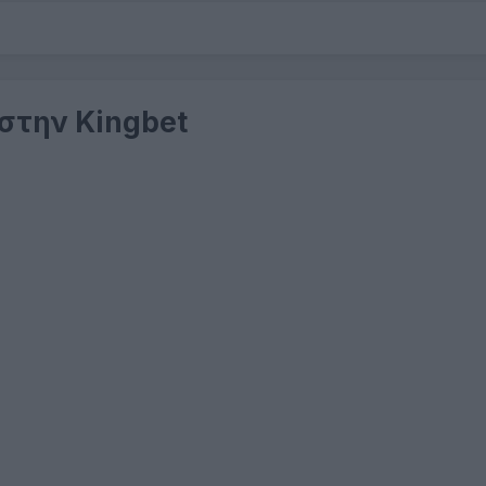
 στην Kingbet