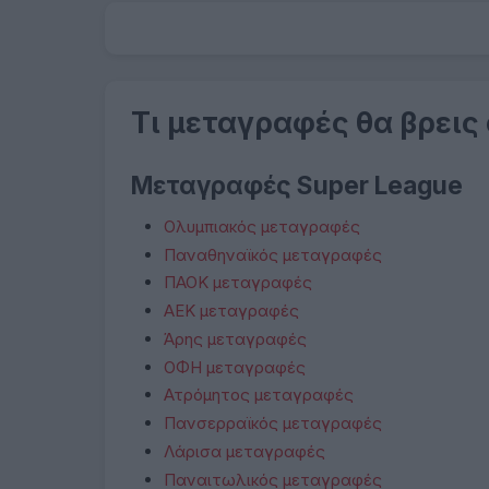
Τι μεταγραφές θα βρεις
Μεταγραφές Super League
Ολυμπιακός μεταγραφές
Παναθηναϊκός μεταγραφές
ΠΑΟΚ μεταγραφές
ΑΕΚ μεταγραφές
Άρης μεταγραφές
ΟΦΗ μεταγραφές
Ατρόμητος μεταγραφές
Πανσερραϊκός μεταγραφές
Λάρισα μεταγραφές
Παναιτωλικός μεταγραφές