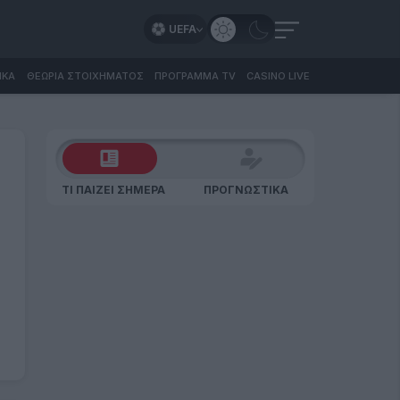
UEFA
ΙΚΑ
ΘΕΩΡΙΑ ΣΤΟΙΧΗΜΑΤΟΣ
ΠΡΟΓΡΑΜΜΑ TV
CASINO LIVE
ΤΙ ΠΑΙΖΕΙ ΣΗΜΕΡΑ
ΠΡΟΓΝΩΣΤΙΚΑ