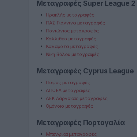
Μεταγραφές Super League 2
Ηρακλής μεταγραφές
ΠΑΣ Γιάννινα μεταγραφές
Πανιώνιος μεταγραφές
Καλλιθέα μεταγραφές
Καλαμάτα μεταγραφές
Νίκη Βόλου μεταγραφές
Μεταγραφές Cyprus League
Πάφος μεταγραφές
ΑΠΟΕΛ μεταγραφές
ΑΕΚ Λάρνακας μεταγραφές
Ομόνοια μεταγραφές
Μεταγραφές Πορτογαλία
Μπενφίκα μεταγραφές