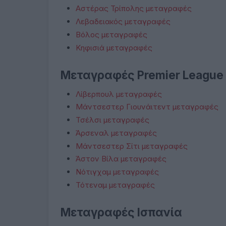
Αστέρας Τρίπολης μεταγραφές
Λεβαδειακός μεταγραφές
Βόλος μεταγραφές
Κηφισιά μεταγραφές
Μεταγραφές Premier League
Λίβερπουλ μεταγραφές
Μάντσεστερ Γιουνάιτεντ μεταγραφές
Τσέλσι μεταγραφές
Άρσεναλ μεταγραφές
Μάντσεστερ Σίτι μεταγραφές
Άστον Βίλα μεταγραφές
Νότιγχαμ μεταγραφές
Τότεναμ μεταγραφές
Μεταγραφές Ισπανία