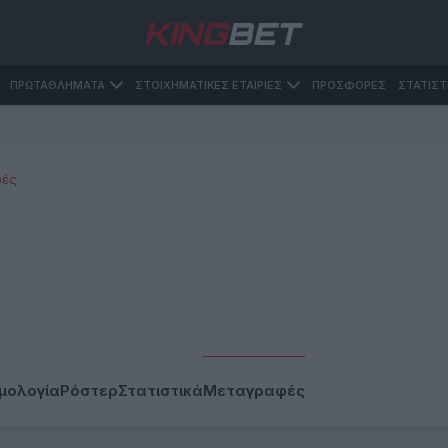
ΠΡΩΤΑΘΛΗΜΑΤΑ
ΣΤΟΙΧΗΜΑΤΙΚΕΣ ΕΤΑΙΡΙΕΣ
ΠΡΟΣΦΟΡΕΣ
ΣΤΑΤΙΣΤ
φές
μολογία
Ρόστερ
Στατιστικά
Μεταγραφές