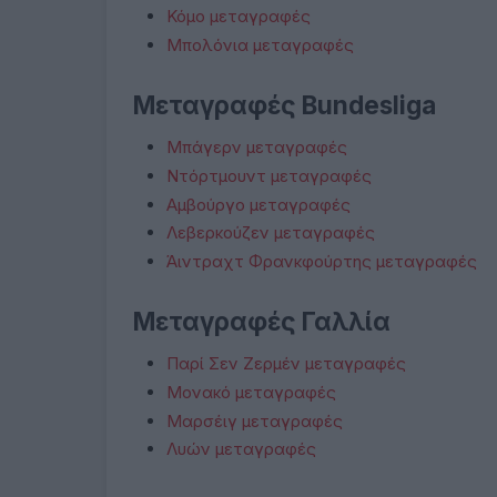
Κόμο μεταγραφές
Μπολόνια μεταγραφές
Μεταγραφές Bundesliga
Μπάγερν μεταγραφές
Ντόρτμουντ μεταγραφές
Αμβούργο μεταγραφές
Λεβερκούζεν μεταγραφές
Άιντραχτ Φρανκφούρτης μεταγραφές
Μεταγραφές Γαλλία
Παρί Σεν Ζερμέν μεταγραφές
Μονακό μεταγραφές
Μαρσέιγ μεταγραφές
Λυών μεταγραφές