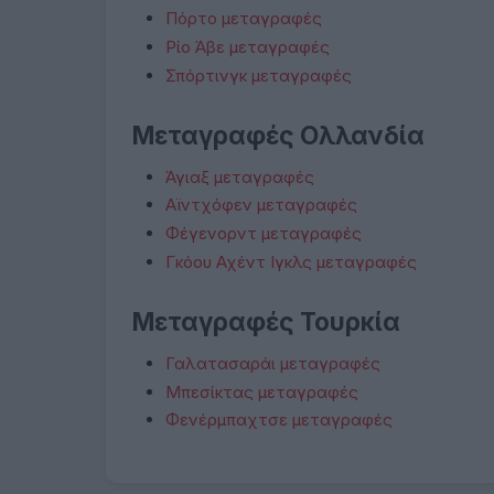
Πόρτο μεταγραφές
Ρίο Άβε μεταγραφές
Σπόρτινγκ μεταγραφές
Μεταγραφές Ολλανδία
Άγιαξ μεταγραφές
Αϊντχόφεν μεταγραφές
Φέγενορντ μεταγραφές
Γκόου Αχέντ Ιγκλς μεταγραφές
Μεταγραφές Τουρκία
Γαλατασαράι μεταγραφές
Μπεσίκτας μεταγραφές
Φενέρμπαχτσε μεταγραφές