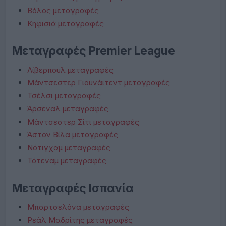
Βόλος μεταγραφές
Κηφισιά μεταγραφές
Μεταγραφές Premier League
Λίβερπουλ μεταγραφές
Μάντσεστερ Γιουνάιτεντ μεταγραφές
Τσέλσι μεταγραφές
Άρσεναλ μεταγραφές
Μάντσεστερ Σίτι μεταγραφές
Άστον Βίλα μεταγραφές
Νότιγχαμ μεταγραφές
Τότεναμ μεταγραφές
Μεταγραφές Ισπανία
Μπαρτσελόνα μεταγραφές
Ρεάλ Μαδρίτης μεταγραφές