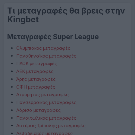
Τι μεταγραφές θα βρεις στην
Kingbet
Μεταγραφές Super League
Ολυμπιακός μεταγραφές
Παναθηναϊκός μεταγραφές
ΠΑΟΚ μεταγραφές
ΑΕΚ μεταγραφές
Άρης μεταγραφές
ΟΦΗ μεταγραφές
Ατρόμητος μεταγραφές
Πανσερραϊκός μεταγραφές
Λάρισα μεταγραφές
Παναιτωλικός μεταγραφές
Αστέρας Τρίπολης μεταγραφές
Λεβαδειακός μεταγραφές