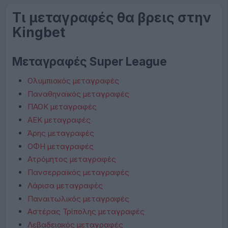
Τι μεταγραφές θα βρεις στην
Kingbet
Μεταγραφές Super League
Ολυμπιακός μεταγραφές
Παναθηναϊκός μεταγραφές
ΠΑΟΚ μεταγραφές
ΑΕΚ μεταγραφές
Άρης μεταγραφές
ΟΦΗ μεταγραφές
Ατρόμητος μεταγραφές
Πανσερραϊκός μεταγραφές
Λάρισα μεταγραφές
Παναιτωλικός μεταγραφές
Αστέρας Τρίπολης μεταγραφές
Λεβαδειακός μεταγραφές