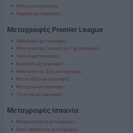
Βόλος μεταγραφές
Κηφισιά μεταγραφές
Μεταγραφές Premier League
Λίβερπουλ μεταγραφές
Μάντσεστερ Γιουνάιτεντ μεταγραφές
Τσέλσι μεταγραφές
Άρσεναλ μεταγραφές
Μάντσεστερ Σίτι μεταγραφές
Άστον Βίλα μεταγραφές
Νότιγχαμ μεταγραφές
Τότεναμ μεταγραφές
Μεταγραφές Ισπανία
Μπαρτσελόνα μεταγραφές
Ρεάλ Μαδρίτης μεταγραφές