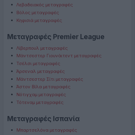
Λεβαδειακός μεταγραφές
Βόλος μεταγραφές
Κηφισιά μεταγραφές
Μεταγραφές Premier League
Λίβερπουλ μεταγραφές
Μάντσεστερ Γιουνάιτεντ μεταγραφές
Τσέλσι μεταγραφές
Άρσεναλ μεταγραφές
Μάντσεστερ Σίτι μεταγραφές
Άστον Βίλα μεταγραφές
Νότιγχαμ μεταγραφές
Τότεναμ μεταγραφές
Μεταγραφές Ισπανία
Μπαρτσελόνα μεταγραφές