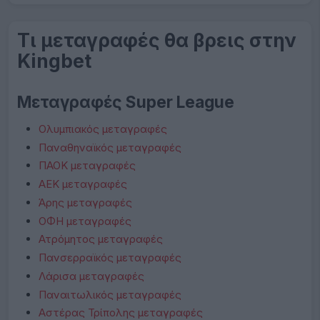
Τι μεταγραφές θα βρεις στην
Kingbet
Μεταγραφές Super League
Ολυμπιακός μεταγραφές
Παναθηναϊκός μεταγραφές
ΠΑΟΚ μεταγραφές
ΑΕΚ μεταγραφές
Άρης μεταγραφές
ΟΦΗ μεταγραφές
Ατρόμητος μεταγραφές
Πανσερραϊκός μεταγραφές
Λάρισα μεταγραφές
Παναιτωλικός μεταγραφές
Αστέρας Τρίπολης μεταγραφές