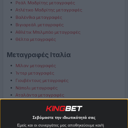
Ρεάλ Μαδρίτης μεταγραφές
Ατλέτικο Μαδρίτης μεταγραφές
Βαλένθια μεταγραφές
Βιγιαρεάλ μεταγραφές
Αθλέτικ Μπιλμπάο μεταγραφές
Θέλτα μεταγραφές
Μεταγραφές Ιταλία
Μίλαν μεταγραφές
Ίντερ μεταγραφές
Γιουβέντους μεταγραφές
Νάπολι μεταγραφές
Αταλάντα μεταγραφές
Λάτσιο μεταγραφές
Ρόμα μεταγραφές
Φιορεντίνα μεταγραφές
Σεβόμαστε την ιδιωτικότητά σας
Κόμο μεταγραφές
Εμείς και οι συνεργάτες μας αποθηκεύουμε και/ή