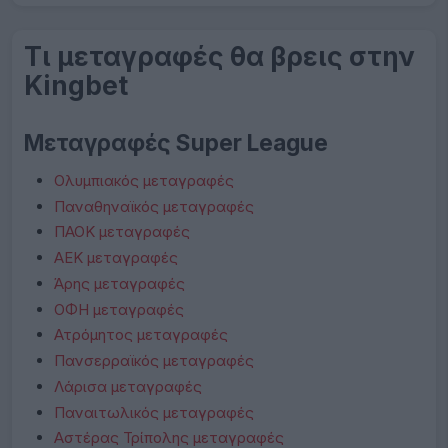
Τι μεταγραφές θα βρεις στην
Kingbet
Μεταγραφές Super League
Ολυμπιακός μεταγραφές
Παναθηναϊκός μεταγραφές
ΠΑΟΚ μεταγραφές
ΑΕΚ μεταγραφές
Άρης μεταγραφές
ΟΦΗ μεταγραφές
Ατρόμητος μεταγραφές
Πανσερραϊκός μεταγραφές
Λάρισα μεταγραφές
Παναιτωλικός μεταγραφές
Αστέρας Τρίπολης μεταγραφές