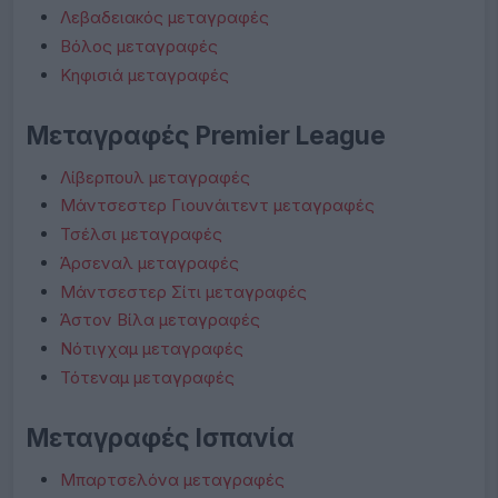
Λεβαδειακός μεταγραφές
Βόλος μεταγραφές
Κηφισιά μεταγραφές
Μεταγραφές Premier League
Λίβερπουλ μεταγραφές
Μάντσεστερ Γιουνάιτεντ μεταγραφές
Τσέλσι μεταγραφές
Άρσεναλ μεταγραφές
Μάντσεστερ Σίτι μεταγραφές
Άστον Βίλα μεταγραφές
Νότιγχαμ μεταγραφές
Τότεναμ μεταγραφές
Μεταγραφές Ισπανία
Μπαρτσελόνα μεταγραφές