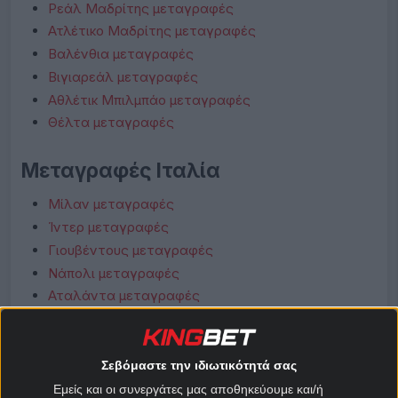
Ρεάλ Μαδρίτης μεταγραφές
Ατλέτικο Μαδρίτης μεταγραφές
Βαλένθια μεταγραφές
Βιγιαρεάλ μεταγραφές
Αθλέτικ Μπιλμπάο μεταγραφές
Θέλτα μεταγραφές
Μεταγραφές Ιταλία
Μίλαν μεταγραφές
Ίντερ μεταγραφές
Γιουβέντους μεταγραφές
Νάπολι μεταγραφές
Αταλάντα μεταγραφές
Λάτσιο μεταγραφές
Ρόμα μεταγραφές
Φιορεντίνα μεταγραφές
Σεβόμαστε την ιδιωτικότητά σας
Κόμο μεταγραφές
Εμείς και οι συνεργάτες μας αποθηκεύουμε και/ή