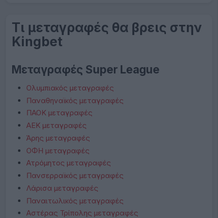
Τι μεταγραφές θα βρεις στην
Kingbet
Μεταγραφές Super League
Ολυμπιακός μεταγραφές
Παναθηναϊκός μεταγραφές
ΠΑΟΚ μεταγραφές
ΑΕΚ μεταγραφές
Άρης μεταγραφές
ΟΦΗ μεταγραφές
Ατρόμητος μεταγραφές
Πανσερραϊκός μεταγραφές
Λάρισα μεταγραφές
Παναιτωλικός μεταγραφές
Αστέρας Τρίπολης μεταγραφές