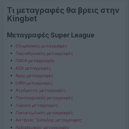
Τι μεταγραφές θα βρεις στην
Kingbet
Μεταγραφές Super League
Ολυμπιακός μεταγραφές
Παναθηναϊκός μεταγραφές
ΠΑΟΚ μεταγραφές
ΑΕΚ μεταγραφές
Άρης μεταγραφές
ΟΦΗ μεταγραφές
Ατρόμητος μεταγραφές
Πανσερραϊκός μεταγραφές
Λάρισα μεταγραφές
Παναιτωλικός μεταγραφές
Αστέρας Τρίπολης μεταγραφές
Λεβαδειακός μεταγραφές