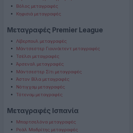
Βόλος μεταγραφές
Κηφισιά μεταγραφές
Μεταγραφές Premier League
Λίβερπουλ μεταγραφές
Μάντσεστερ Γιουνάιτεντ μεταγραφές
Τσέλσι μεταγραφές
Άρσεναλ μεταγραφές
Μάντσεστερ Σίτι μεταγραφές
Άστον Βίλα μεταγραφές
Νότιγχαμ μεταγραφές
Τότεναμ μεταγραφές
Μεταγραφές Ισπανία
Μπαρτσελόνα μεταγραφές
Ρεάλ Μαδρίτης μεταγραφές