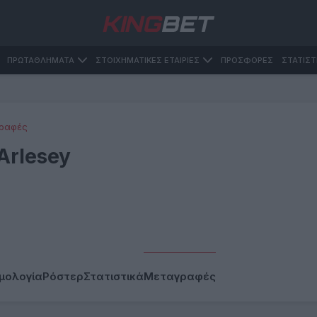
ΠΡΩΤΑΘΛΗΜΑΤΑ
ΣΤΟΙΧΗΜΑΤΙΚΕΣ ΕΤΑΙΡΙΕΣ
ΠΡΟΣΦΟΡΕΣ
ΣΤΑΤΙΣΤ
ραφές
Arlesey
μολογία
Ρόστερ
Στατιστικά
Μεταγραφές