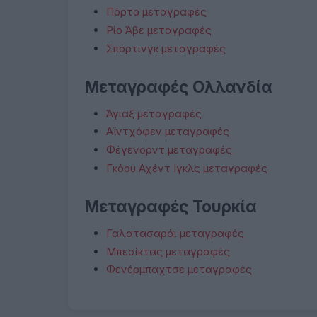
Πόρτο μεταγραφές
Ρίο Άβε μεταγραφές
Σπόρτινγκ μεταγραφές
Μεταγραφές Ολλανδία
Άγιαξ μεταγραφές
Αϊντχόφεν μεταγραφές
Φέγενορντ μεταγραφές
Γκόου Αχέντ Ιγκλς μεταγραφές
Μεταγραφές Τουρκία
Γαλατασαράι μεταγραφές
Μπεσίκτας μεταγραφές
Φενέρμπαχτσε μεταγραφές