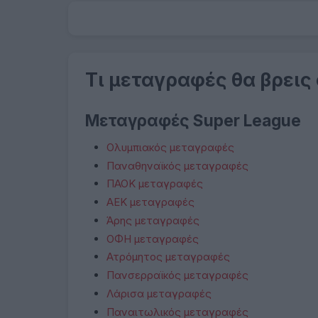
Τι μεταγραφές θα βρεις
Μεταγραφές Super League
Ολυμπιακός μεταγραφές
Παναθηναϊκός μεταγραφές
ΠΑΟΚ μεταγραφές
ΑΕΚ μεταγραφές
Άρης μεταγραφές
ΟΦΗ μεταγραφές
Ατρόμητος μεταγραφές
Πανσερραϊκός μεταγραφές
Λάρισα μεταγραφές
Παναιτωλικός μεταγραφές