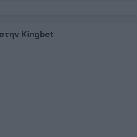
 στην Kingbet