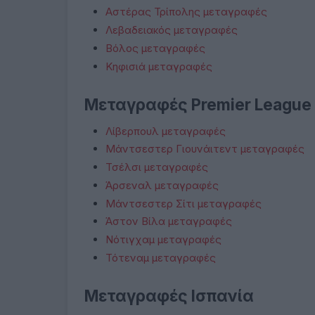
Αστέρας Τρίπολης μεταγραφές
Λεβαδειακός μεταγραφές
Βόλος μεταγραφές
Κηφισιά μεταγραφές
Μεταγραφές Premier League
Λίβερπουλ μεταγραφές
Μάντσεστερ Γιουνάιτεντ μεταγραφές
Τσέλσι μεταγραφές
Άρσεναλ μεταγραφές
Μάντσεστερ Σίτι μεταγραφές
Άστον Βίλα μεταγραφές
Νότιγχαμ μεταγραφές
Τότεναμ μεταγραφές
Μεταγραφές Ισπανία