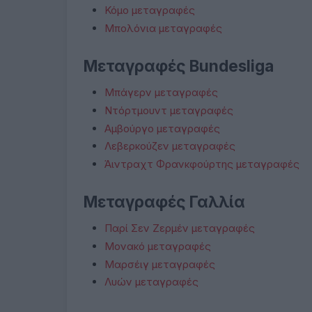
Κόμο μεταγραφές
Μπολόνια μεταγραφές
Μεταγραφές Bundesliga
Μπάγερν μεταγραφές
Ντόρτμουντ μεταγραφές
Αμβούργο μεταγραφές
Λεβερκούζεν μεταγραφές
Άιντραχτ Φρανκφούρτης μεταγραφές
Μεταγραφές Γαλλία
Παρί Σεν Ζερμέν μεταγραφές
Μονακό μεταγραφές
Μαρσέιγ μεταγραφές
Λυών μεταγραφές