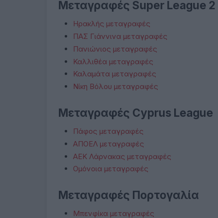
Μεταγραφές Super League 2
Ηρακλής μεταγραφές
ΠΑΣ Γιάννινα μεταγραφές
Πανιώνιος μεταγραφές
Καλλιθέα μεταγραφές
Καλαμάτα μεταγραφές
Νίκη Βόλου μεταγραφές
Μεταγραφές Cyprus League
Πάφος μεταγραφές
ΑΠΟΕΛ μεταγραφές
ΑΕΚ Λάρνακας μεταγραφές
Ομόνοια μεταγραφές
Μεταγραφές Πορτογαλία
Μπενφίκα μεταγραφές