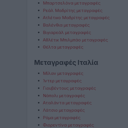
Μπαρτσελόνα μεταγραφές
Ρεάλ Μαδρίτης μεταγραφές
Ατλέτικο Μαδρίτης μεταγραφές
Βαλένθια μεταγραφές
Βιγιαρεάλ μεταγραφές
Αθλέτικ Μπιλμπάο μεταγραφές
Θέλτα μεταγραφές
Μεταγραφές Ιταλία
Μίλαν μεταγραφές
Ίντερ μεταγραφές
Γιουβέντους μεταγραφές
Νάπολι μεταγραφές
Αταλάντα μεταγραφές
Λάτσιο μεταγραφές
Ρόμα μεταγραφές
Φιορεντίνα μεταγραφές