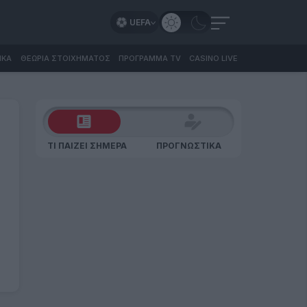
UEFA
ΙΚΑ
ΘΕΩΡΙΑ ΣΤΟΙΧΗΜΑΤΟΣ
ΠΡΟΓΡΑΜΜΑ TV
CASINO LIVE
ΤΙ ΠΑΙΖΕΙ ΣΗΜΕΡΑ
ΠΡΟΓΝΩΣΤΙΚΑ