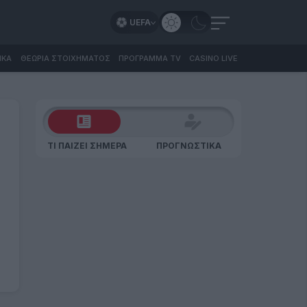
UEFA
ΙΚΑ
ΘΕΩΡΙΑ ΣΤΟΙΧΗΜΑΤΟΣ
ΠΡΟΓΡΑΜΜΑ TV
CASINO LIVE
ΤΙ ΠΑΙΖΕΙ ΣΗΜΕΡΑ
ΠΡΟΓΝΩΣΤΙΚΑ