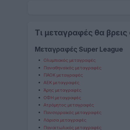
Τι μεταγραφές θα βρεις
Μεταγραφές Super League
Ολυμπιακός μεταγραφές
Παναθηναϊκός μεταγραφές
ΠΑΟΚ μεταγραφές
ΑΕΚ μεταγραφές
Άρης μεταγραφές
ΟΦΗ μεταγραφές
Ατρόμητος μεταγραφές
Πανσερραϊκός μεταγραφές
Λάρισα μεταγραφές
Παναιτωλικός μεταγραφές