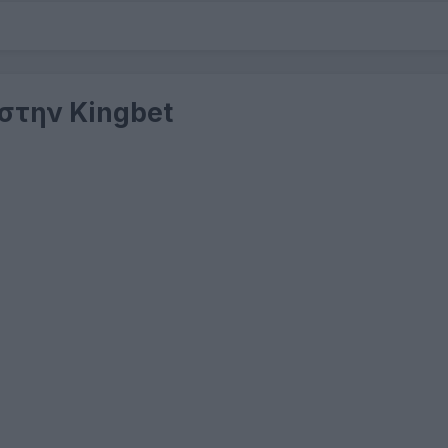
 στην Kingbet