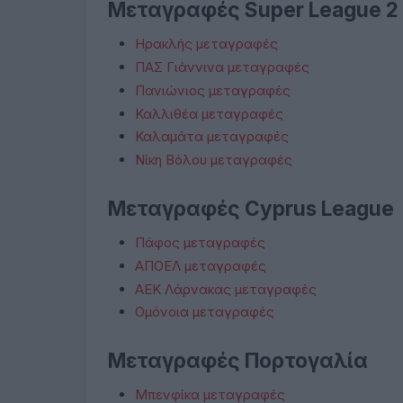
Μεταγραφές Super League 2
Ηρακλής μεταγραφές
ΠΑΣ Γιάννινα μεταγραφές
Πανιώνιος μεταγραφές
Καλλιθέα μεταγραφές
Καλαμάτα μεταγραφές
Νίκη Βόλου μεταγραφές
Μεταγραφές Cyprus League
Πάφος μεταγραφές
ΑΠΟΕΛ μεταγραφές
ΑΕΚ Λάρνακας μεταγραφές
Ομόνοια μεταγραφές
Μεταγραφές Πορτογαλία
Μπενφίκα μεταγραφές