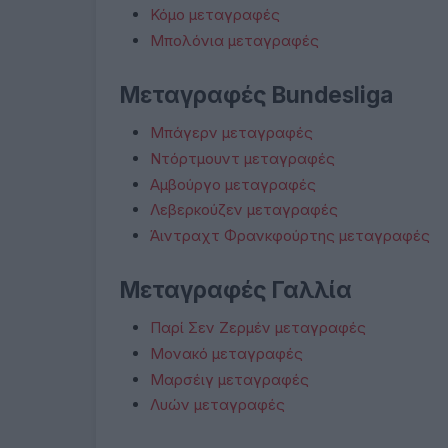
Κόμο μεταγραφές
Μπολόνια μεταγραφές
Μεταγραφές Bundesliga
Μπάγερν μεταγραφές
Ντόρτμουντ μεταγραφές
Αμβούργο μεταγραφές
Λεβερκούζεν μεταγραφές
Άιντραχτ Φρανκφούρτης μεταγραφές
Μεταγραφές Γαλλία
Παρί Σεν Ζερμέν μεταγραφές
Μονακό μεταγραφές
Μαρσέιγ μεταγραφές
Λυών μεταγραφές