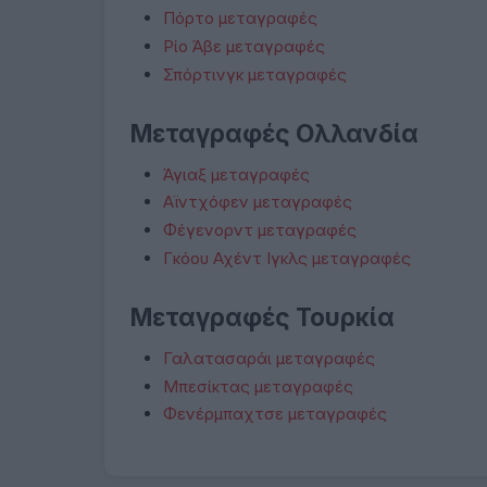
Πόρτο μεταγραφές
Ρίο Άβε μεταγραφές
Σπόρτινγκ μεταγραφές
Μεταγραφές Ολλανδία
Άγιαξ μεταγραφές
Αϊντχόφεν μεταγραφές
Φέγενορντ μεταγραφές
Γκόου Αχέντ Ιγκλς μεταγραφές
Μεταγραφές Τουρκία
Γαλατασαράι μεταγραφές
Μπεσίκτας μεταγραφές
Φενέρμπαχτσε μεταγραφές