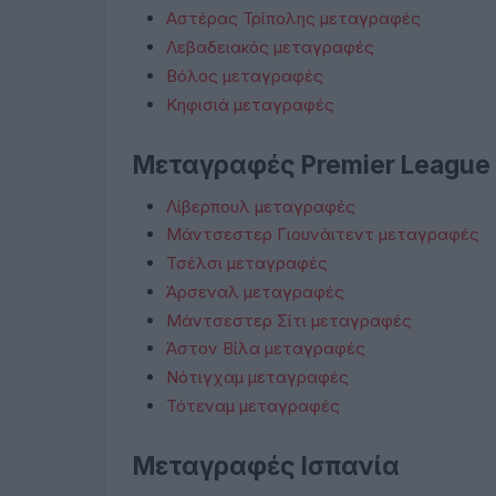
Αστέρας Τρίπολης μεταγραφές
Λεβαδειακός μεταγραφές
Βόλος μεταγραφές
Κηφισιά μεταγραφές
Μεταγραφές Premier League
Λίβερπουλ μεταγραφές
Μάντσεστερ Γιουνάιτεντ μεταγραφές
Τσέλσι μεταγραφές
Άρσεναλ μεταγραφές
Μάντσεστερ Σίτι μεταγραφές
Άστον Βίλα μεταγραφές
Νότιγχαμ μεταγραφές
Τότεναμ μεταγραφές
Μεταγραφές Ισπανία