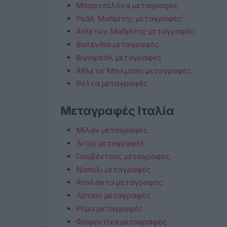
Μπαρτσελόνα μεταγραφές
Ρεάλ Μαδρίτης μεταγραφές
Ατλέτικο Μαδρίτης μεταγραφές
Βαλένθια μεταγραφές
Βιγιαρεάλ μεταγραφές
Αθλέτικ Μπιλμπάο μεταγραφές
Θέλτα μεταγραφές
Μεταγραφές Ιταλία
Μίλαν μεταγραφές
Ίντερ μεταγραφές
Γιουβέντους μεταγραφές
Νάπολι μεταγραφές
Αταλάντα μεταγραφές
Λάτσιο μεταγραφές
Ρόμα μεταγραφές
Φιορεντίνα μεταγραφές