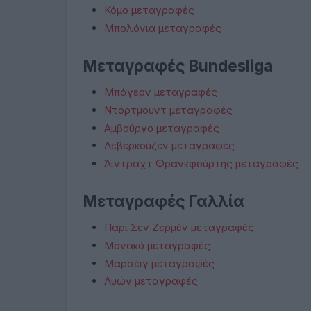
Κόμο μεταγραφές
Μπολόνια μεταγραφές
Μεταγραφές Bundesliga
Μπάγερν μεταγραφές
Ντόρτμουντ μεταγραφές
Αμβούργο μεταγραφές
Λεβερκούζεν μεταγραφές
Άιντραχτ Φρανκφούρτης μεταγραφές
Μεταγραφές Γαλλία
Παρί Σεν Ζερμέν μεταγραφές
Μονακό μεταγραφές
Μαρσέιγ μεταγραφές
Λυών μεταγραφές