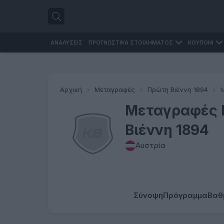
ΑΝΑΛΥΣΕΙΣ
ΠΡΟΓΝΩΣΤΙΚΑ ΣΤΟΙΧΗΜΑΤΟΣ
ΚΟΥΠΟΝΙ
Αρχική
Μεταγραφές
Πρώτη Βιέννη 1894
Μεταγραφές 
Βιέννη 1894
Αυστρία
Σύνοψη
Πρόγραμμα
Βαθ