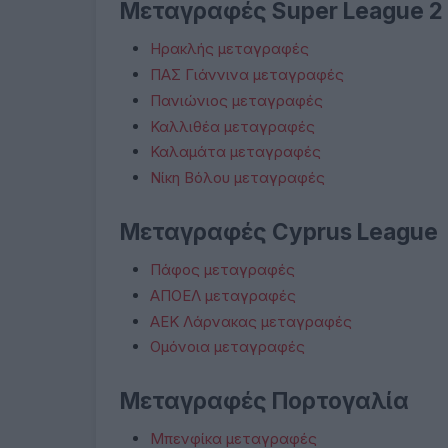
Μεταγραφές Super League 2
Ηρακλής μεταγραφές
ΠΑΣ Γιάννινα μεταγραφές
Πανιώνιος μεταγραφές
Καλλιθέα μεταγραφές
Καλαμάτα μεταγραφές
Νίκη Βόλου μεταγραφές
Μεταγραφές Cyprus League
Πάφος μεταγραφές
ΑΠΟΕΛ μεταγραφές
ΑΕΚ Λάρνακας μεταγραφές
Ομόνοια μεταγραφές
Μεταγραφές Πορτογαλία
Μπενφίκα μεταγραφές