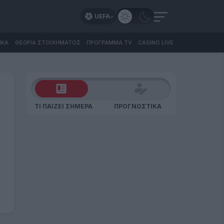
UEFA
ΙΚΑ
ΘΕΩΡΙΑ ΣΤΟΙΧΗΜΑΤΟΣ
ΠΡΟΓΡΑΜΜΑ TV
CASINO LIVE
ΤΙ ΠΑΙΖΕΙ ΣΗΜΕΡΑ
ΠΡΟΓΝΩΣΤΙΚΑ