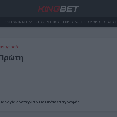
ΠΡΩΤΑΘΛΗΜΑΤΑ
ΣΤΟΙΧΗΜΑΤΙΚΕΣ ΕΤΑΙΡΙΕΣ
ΠΡΟΣΦΟΡΕΣ
ΣΤΑΤΙΣΤ
Μεταγραφές
Πρώτη
μολογία
Ρόστερ
Στατιστικά
Μεταγραφές