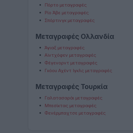
Πόρτο μεταγραφές
Ρίο Άβε μεταγραφές
Σπόρτινγκ μεταγραφές
Μεταγραφές Ολλανδία
Άγιαξ μεταγραφές
Αϊντχόφεν μεταγραφές
Φέγενορντ μεταγραφές
Γκόου Αχέντ Ιγκλς μεταγραφές
Μεταγραφές Τουρκία
Γαλατασαράι μεταγραφές
Μπεσίκτας μεταγραφές
Φενέρμπαχτσε μεταγραφές