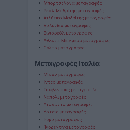
Μπαρτσελόνα μεταγραφές
Ρεάλ Μαδρίτης μεταγραφές
Ατλέτικο Μαδρίτης μεταγραφές
Βαλένθια μεταγραφές
Βιγιαρεάλ μεταγραφές
Αθλέτικ Μπιλμπάο μεταγραφές
Θέλτα μεταγραφές
Μεταγραφές Ιταλία
Μίλαν μεταγραφές
Ίντερ μεταγραφές
Γιουβέντους μεταγραφές
Νάπολι μεταγραφές
Αταλάντα μεταγραφές
Λάτσιο μεταγραφές
Ρόμα μεταγραφές
Φιορεντίνα μεταγραφές