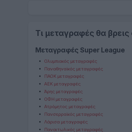
Τι μεταγραφές θα βρεις
Μεταγραφές Super League
Ολυμπιακός μεταγραφές
Παναθηναϊκός μεταγραφές
ΠΑΟΚ μεταγραφές
ΑΕΚ μεταγραφές
Άρης μεταγραφές
ΟΦΗ μεταγραφές
Ατρόμητος μεταγραφές
Πανσερραϊκός μεταγραφές
Λάρισα μεταγραφές
Παναιτωλικός μεταγραφές