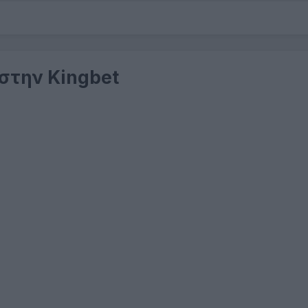
 στην Kingbet