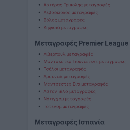
Αστέρας Τρίπολης μεταγραφές
Λεβαδειακός μεταγραφές
Βόλος μεταγραφές
Κηφισιά μεταγραφές
Μεταγραφές Premier League
Λίβερπουλ μεταγραφές
Μάντσεστερ Γιουνάιτεντ μεταγραφές
Τσέλσι μεταγραφές
Άρσεναλ μεταγραφές
Μάντσεστερ Σίτι μεταγραφές
Άστον Βίλα μεταγραφές
Νότιγχαμ μεταγραφές
Τότεναμ μεταγραφές
Μεταγραφές Ισπανία