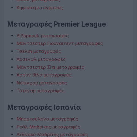
Κηφισιά μεταγραφές
Μεταγραφές Premier League
Λίβερπουλ μεταγραφές
Μάντσεστερ Γιουνάιτεντ μεταγραφές
Τσέλσι μεταγραφές
Άρσεναλ μεταγραφές
Μάντσεστερ Σίτι μεταγραφές
Άστον Βίλα μεταγραφές
Νότιγχαμ μεταγραφές
Τότεναμ μεταγραφές
Μεταγραφές Ισπανία
Μπαρτσελόνα μεταγραφές
Ρεάλ Μαδρίτης μεταγραφές
Ατλέτικο Μαδρίτης μεταγραφές