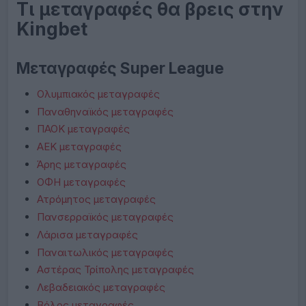
Τι μεταγραφές θα βρεις στην
Kingbet
Μεταγραφές Super League
Ολυμπιακός μεταγραφές
Παναθηναϊκός μεταγραφές
ΠΑΟΚ μεταγραφές
ΑΕΚ μεταγραφές
Άρης μεταγραφές
ΟΦΗ μεταγραφές
Ατρόμητος μεταγραφές
Πανσερραϊκός μεταγραφές
Λάρισα μεταγραφές
Παναιτωλικός μεταγραφές
Αστέρας Τρίπολης μεταγραφές
Λεβαδειακός μεταγραφές
Βόλος μεταγραφές