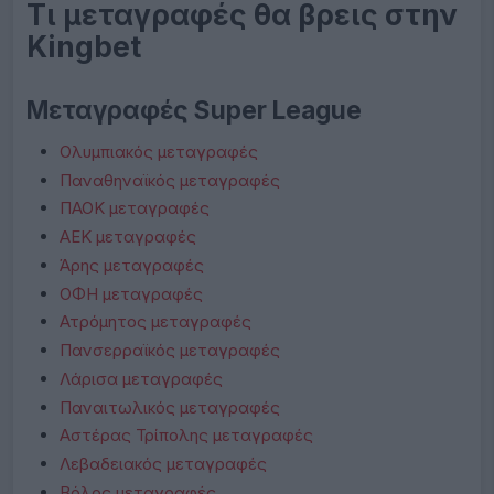
Τι μεταγραφές θα βρεις στην
Kingbet
Μεταγραφές Super League
Ολυμπιακός μεταγραφές
Παναθηναϊκός μεταγραφές
ΠΑΟΚ μεταγραφές
ΑΕΚ μεταγραφές
Άρης μεταγραφές
ΟΦΗ μεταγραφές
Ατρόμητος μεταγραφές
Πανσερραϊκός μεταγραφές
Λάρισα μεταγραφές
Παναιτωλικός μεταγραφές
Αστέρας Τρίπολης μεταγραφές
Λεβαδειακός μεταγραφές
Βόλος μεταγραφές