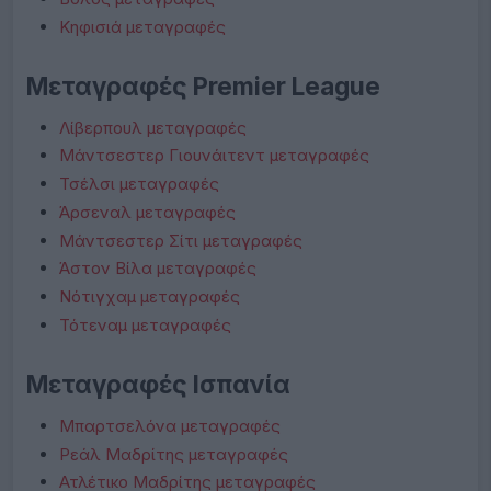
Κηφισιά μεταγραφές
Μεταγραφές Premier League
Λίβερπουλ μεταγραφές
Μάντσεστερ Γιουνάιτεντ μεταγραφές
Τσέλσι μεταγραφές
Άρσεναλ μεταγραφές
Μάντσεστερ Σίτι μεταγραφές
Άστον Βίλα μεταγραφές
Νότιγχαμ μεταγραφές
Τότεναμ μεταγραφές
Μεταγραφές Ισπανία
Μπαρτσελόνα μεταγραφές
Ρεάλ Μαδρίτης μεταγραφές
Ατλέτικο Μαδρίτης μεταγραφές