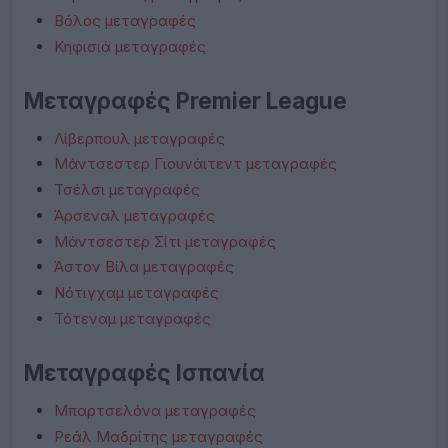
Βόλος μεταγραφές
Κηφισιά μεταγραφές
Μεταγραφές Premier League
Λίβερπουλ μεταγραφές
Μάντσεστερ Γιουνάιτεντ μεταγραφές
Τσέλσι μεταγραφές
Άρσεναλ μεταγραφές
Μάντσεστερ Σίτι μεταγραφές
Άστον Βίλα μεταγραφές
Νότιγχαμ μεταγραφές
Τότεναμ μεταγραφές
Μεταγραφές Ισπανία
Μπαρτσελόνα μεταγραφές
Ρεάλ Μαδρίτης μεταγραφές