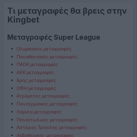
Τι μεταγραφές θα βρεις στην
Kingbet
Μεταγραφές Super League
Ολυμπιακός μεταγραφές
Παναθηναϊκός μεταγραφές
ΠΑΟΚ μεταγραφές
ΑΕΚ μεταγραφές
Άρης μεταγραφές
ΟΦΗ μεταγραφές
Ατρόμητος μεταγραφές
Πανσερραϊκός μεταγραφές
Λάρισα μεταγραφές
Παναιτωλικός μεταγραφές
Αστέρας Τρίπολης μεταγραφές
Λεβαδειακός μεταγραφές