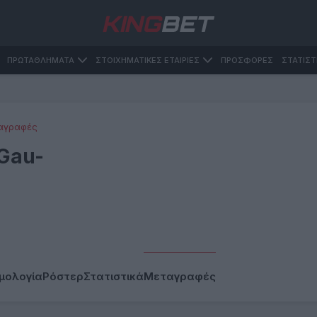
ΠΡΩΤΑΘΛΗΜΑΤΑ
ΣΤΟΙΧΗΜΑΤΙΚΕΣ ΕΤΑΙΡΙΕΣ
ΠΡΟΣΦΟΡΕΣ
ΣΤΑΤΙΣΤ
αγραφές
Gau-
μολογία
Ρόστερ
Στατιστικά
Μεταγραφές