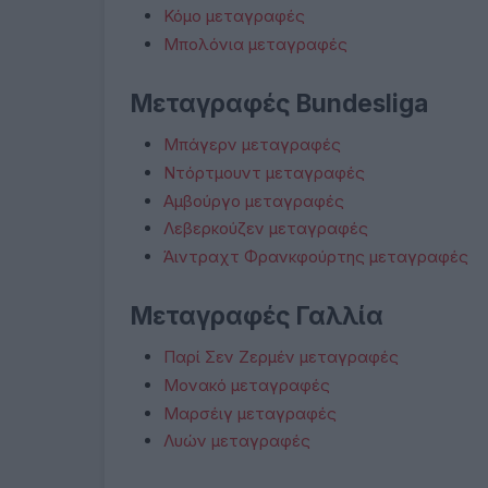
Κόμο μεταγραφές
Μπολόνια μεταγραφές
Μεταγραφές Bundesliga
Μπάγερν μεταγραφές
Ντόρτμουντ μεταγραφές
Αμβούργο μεταγραφές
Λεβερκούζεν μεταγραφές
Άιντραχτ Φρανκφούρτης μεταγραφές
Μεταγραφές Γαλλία
Παρί Σεν Ζερμέν μεταγραφές
Μονακό μεταγραφές
Μαρσέιγ μεταγραφές
Λυών μεταγραφές