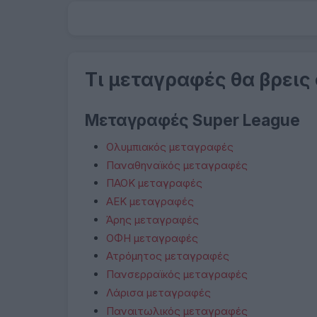
Τι μεταγραφές θα βρεις
Μεταγραφές Super League
Ολυμπιακός μεταγραφές
Παναθηναϊκός μεταγραφές
ΠΑΟΚ μεταγραφές
ΑΕΚ μεταγραφές
Άρης μεταγραφές
ΟΦΗ μεταγραφές
Ατρόμητος μεταγραφές
Πανσερραϊκός μεταγραφές
Λάρισα μεταγραφές
Παναιτωλικός μεταγραφές