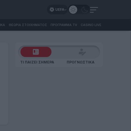
UEFA
ΙΚΑ
ΘΕΩΡΙΑ ΣΤΟΙΧΗΜΑΤΟΣ
ΠΡΟΓΡΑΜΜΑ TV
CASINO LIVE
ΤΙ ΠΑΙΖΕΙ ΣΗΜΕΡΑ
ΠΡΟΓΝΩΣΤΙΚΑ