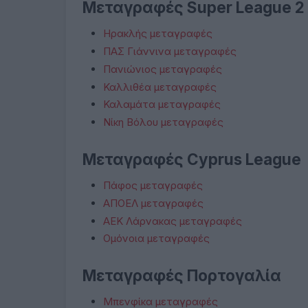
Μεταγραφές Super League 2
Ηρακλής μεταγραφές
ΠΑΣ Γιάννινα μεταγραφές
Πανιώνιος μεταγραφές
Καλλιθέα μεταγραφές
Καλαμάτα μεταγραφές
Νίκη Βόλου μεταγραφές
Μεταγραφές Cyprus League
Πάφος μεταγραφές
ΑΠΟΕΛ μεταγραφές
ΑΕΚ Λάρνακας μεταγραφές
Ομόνοια μεταγραφές
Μεταγραφές Πορτογαλία
Μπενφίκα μεταγραφές