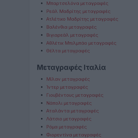
Μπαρτσελόνα μεταγραφές
Ρεάλ Μαδρίτης μεταγραφές
Ατλέτικο Μαδρίτης μεταγραφές
Βαλένθια μεταγραφές
Βιγιαρεάλ μεταγραφές
Αθλέτικ Μπιλμπάο μεταγραφές
Θέλτα μεταγραφές
Μεταγραφές Ιταλία
Μίλαν μεταγραφές
Ίντερ μεταγραφές
Γιουβέντους μεταγραφές
Νάπολι μεταγραφές
Αταλάντα μεταγραφές
Λάτσιο μεταγραφές
Ρόμα μεταγραφές
Φιορεντίνα μεταγραφές