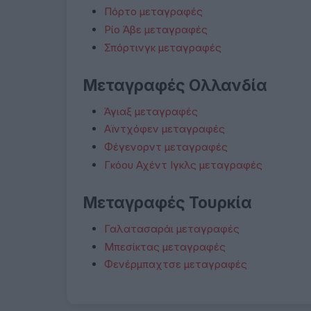
Πόρτο μεταγραφές
Ρίο Άβε μεταγραφές
Σπόρτινγκ μεταγραφές
Μεταγραφές Ολλανδία
Άγιαξ μεταγραφές
Αϊντχόφεν μεταγραφές
Φέγενορντ μεταγραφές
Γκόου Αχέντ Ιγκλς μεταγραφές
Μεταγραφές Τουρκία
Γαλατασαράι μεταγραφές
Μπεσίκτας μεταγραφές
Φενέρμπαχτσε μεταγραφές