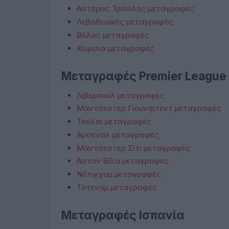
Αστέρας Τρίπολης μεταγραφές
Λεβαδειακός μεταγραφές
Βόλος μεταγραφές
Κηφισιά μεταγραφές
Μεταγραφές Premier League
Λίβερπουλ μεταγραφές
Μάντσεστερ Γιουνάιτεντ μεταγραφές
Τσέλσι μεταγραφές
Άρσεναλ μεταγραφές
Μάντσεστερ Σίτι μεταγραφές
Άστον Βίλα μεταγραφές
Νότιγχαμ μεταγραφές
Τότεναμ μεταγραφές
Μεταγραφές Ισπανία