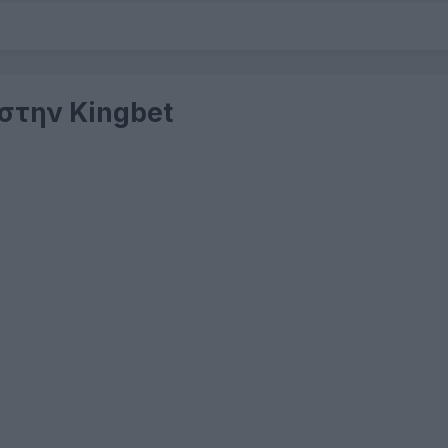
 στην Kingbet