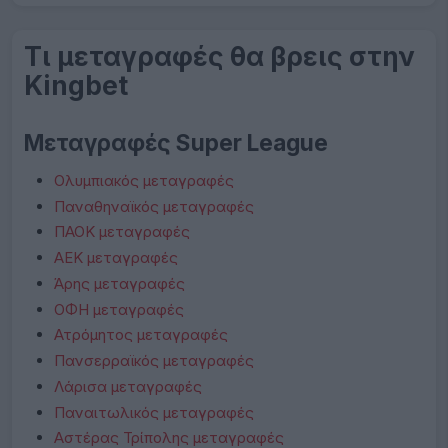
Τι μεταγραφές θα βρεις στην
Kingbet
Μεταγραφές Super League
Ολυμπιακός μεταγραφές
Παναθηναϊκός μεταγραφές
ΠΑΟΚ μεταγραφές
ΑΕΚ μεταγραφές
Άρης μεταγραφές
ΟΦΗ μεταγραφές
Ατρόμητος μεταγραφές
Πανσερραϊκός μεταγραφές
Λάρισα μεταγραφές
Παναιτωλικός μεταγραφές
Αστέρας Τρίπολης μεταγραφές