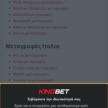
Ρεάλ Μαδρίτης μεταγραφές
Ατλέτικο Μαδρίτης μεταγραφές
Βαλένθια μεταγραφές
Βιγιαρεάλ μεταγραφές
Αθλέτικ Μπιλμπάο μεταγραφές
Θέλτα μεταγραφές
Μεταγραφές Ιταλία
Μίλαν μεταγραφές
Ίντερ μεταγραφές
Γιουβέντους μεταγραφές
Νάπολι μεταγραφές
Αταλάντα μεταγραφές
Λάτσιο μεταγραφές
Ρόμα μεταγραφές
Φιορεντίνα μεταγραφές
Σεβόμαστε την ιδιωτικότητά σας
Κόμο μεταγραφές
Εμείς και οι συνεργάτες μας αποθηκεύουμε και/ή