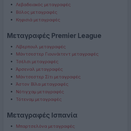
Λεβαδειακός μεταγραφές
Βόλος μεταγραφές
Κηφισιά μεταγραφές
Μεταγραφές Premier League
Λίβερπουλ μεταγραφές
Μάντσεστερ Γιουνάιτεντ μεταγραφές
Τσέλσι μεταγραφές
Άρσεναλ μεταγραφές
Μάντσεστερ Σίτι μεταγραφές
Άστον Βίλα μεταγραφές
Νότιγχαμ μεταγραφές
Τότεναμ μεταγραφές
Μεταγραφές Ισπανία
Μπαρτσελόνα μεταγραφές