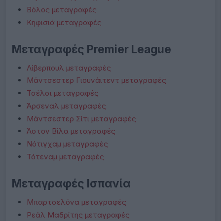
Βόλος μεταγραφές
Κηφισιά μεταγραφές
Μεταγραφές Premier League
Λίβερπουλ μεταγραφές
Μάντσεστερ Γιουνάιτεντ μεταγραφές
Τσέλσι μεταγραφές
Άρσεναλ μεταγραφές
Μάντσεστερ Σίτι μεταγραφές
Άστον Βίλα μεταγραφές
Νότιγχαμ μεταγραφές
Τότεναμ μεταγραφές
Μεταγραφές Ισπανία
Μπαρτσελόνα μεταγραφές
Ρεάλ Μαδρίτης μεταγραφές