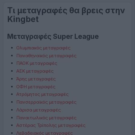
Τι μεταγραφές θα βρεις στην
Kingbet
Μεταγραφές Super League
Ολυμπιακός μεταγραφές
Παναθηναϊκός μεταγραφές
ΠΑΟΚ μεταγραφές
ΑΕΚ μεταγραφές
Άρης μεταγραφές
ΟΦΗ μεταγραφές
Ατρόμητος μεταγραφές
Πανσερραϊκός μεταγραφές
Λάρισα μεταγραφές
Παναιτωλικός μεταγραφές
Αστέρας Τρίπολης μεταγραφές
Λεβαδειακός μεταγραφές