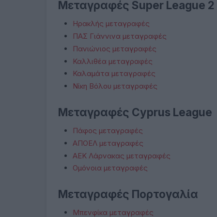
Μεταγραφές Super League 2
Ηρακλής μεταγραφές
ΠΑΣ Γιάννινα μεταγραφές
Πανιώνιος μεταγραφές
Καλλιθέα μεταγραφές
Καλαμάτα μεταγραφές
Νίκη Βόλου μεταγραφές
Μεταγραφές Cyprus League
Πάφος μεταγραφές
ΑΠΟΕΛ μεταγραφές
ΑΕΚ Λάρνακας μεταγραφές
Ομόνοια μεταγραφές
Μεταγραφές Πορτογαλία
Μπενφίκα μεταγραφές