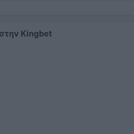
 στην Kingbet