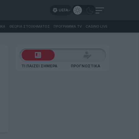
UEFA
ΙΚΑ
ΘΕΩΡΙΑ ΣΤΟΙΧΗΜΑΤΟΣ
ΠΡΟΓΡΑΜΜΑ TV
CASINO LIVE
ΤΙ ΠΑΙΖΕΙ ΣΗΜΕΡΑ
ΠΡΟΓΝΩΣΤΙΚΑ