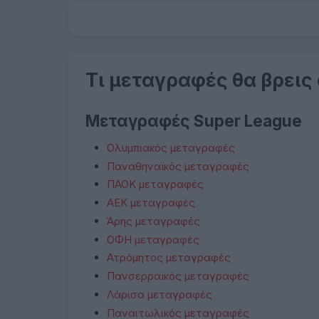
Τι μεταγραφές θα βρεις
Μεταγραφές Super League
Ολυμπιακός μεταγραφές
Παναθηναϊκός μεταγραφές
ΠΑΟΚ μεταγραφές
ΑΕΚ μεταγραφές
Άρης μεταγραφές
ΟΦΗ μεταγραφές
Ατρόμητος μεταγραφές
Πανσερραϊκός μεταγραφές
Λάρισα μεταγραφές
Παναιτωλικός μεταγραφές