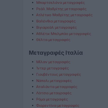
Μπαρτσελόνα μεταγραφές
Ρεάλ Μαδρίτης μεταγραφές
Ατλέτικο Μαδρίτης μεταγραφές
Βαλένθια μεταγραφές
Βιγιαρεάλ μεταγραφές
Αθλέτικ Μπιλμπάο μεταγραφές
Θέλτα μεταγραφές
Μεταγραφές Ιταλία
Μίλαν μεταγραφές
Ίντερ μεταγραφές
Γιουβέντους μεταγραφές
Νάπολι μεταγραφές
Αταλάντα μεταγραφές
Λάτσιο μεταγραφές
Ρόμα μεταγραφές
Φιορεντίνα μεταγραφές