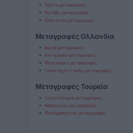
Πόρτο μεταγραφές
Ρίο Άβε μεταγραφές
Σπόρτινγκ μεταγραφές
Μεταγραφές Ολλανδία
Άγιαξ μεταγραφές
Αϊντχόφεν μεταγραφές
Φέγενορντ μεταγραφές
Γκόου Αχέντ Ιγκλς μεταγραφές
Μεταγραφές Τουρκία
Γαλατασαράι μεταγραφές
Μπεσίκτας μεταγραφές
Φενέρμπαχτσε μεταγραφές