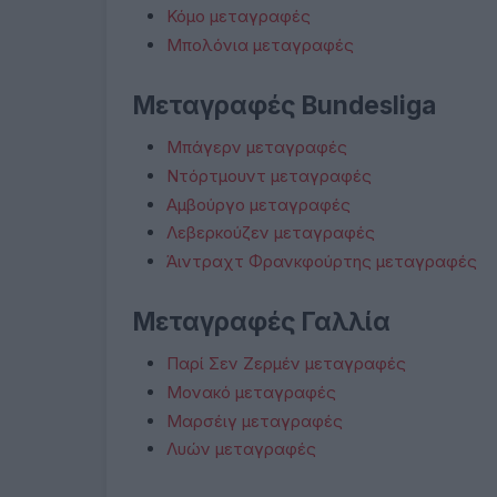
Κόμο μεταγραφές
Μπολόνια μεταγραφές
Μεταγραφές Bundesliga
Μπάγερν μεταγραφές
Ντόρτμουντ μεταγραφές
Αμβούργο μεταγραφές
Λεβερκούζεν μεταγραφές
Άιντραχτ Φρανκφούρτης μεταγραφές
Μεταγραφές Γαλλία
Παρί Σεν Ζερμέν μεταγραφές
Μονακό μεταγραφές
Μαρσέιγ μεταγραφές
Λυών μεταγραφές