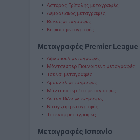
Αστέρας Τρίπολης μεταγραφές
Λεβαδειακός μεταγραφές
Βόλος μεταγραφές
Κηφισιά μεταγραφές
Μεταγραφές Premier League
Λίβερπουλ μεταγραφές
Μάντσεστερ Γιουνάιτεντ μεταγραφές
Τσέλσι μεταγραφές
Άρσεναλ μεταγραφές
Μάντσεστερ Σίτι μεταγραφές
Άστον Βίλα μεταγραφές
Νότιγχαμ μεταγραφές
Τότεναμ μεταγραφές
Μεταγραφές Ισπανία