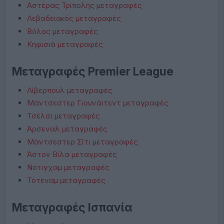
Αστέρας Τρίπολης μεταγραφές
Λεβαδειακός μεταγραφές
Βόλος μεταγραφές
Κηφισιά μεταγραφές
Μεταγραφές Premier League
Λίβερπουλ μεταγραφές
Μάντσεστερ Γιουνάιτεντ μεταγραφές
Τσέλσι μεταγραφές
Άρσεναλ μεταγραφές
Μάντσεστερ Σίτι μεταγραφές
Άστον Βίλα μεταγραφές
Νότιγχαμ μεταγραφές
Τότεναμ μεταγραφές
Μεταγραφές Ισπανία