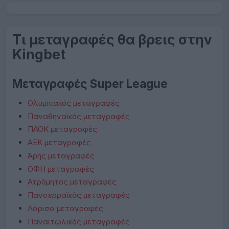
Τι μεταγραφές θα βρεις στην
Kingbet
Μεταγραφές Super League
Ολυμπιακός μεταγραφές
Παναθηναϊκός μεταγραφές
ΠΑΟΚ μεταγραφές
ΑΕΚ μεταγραφές
Άρης μεταγραφές
ΟΦΗ μεταγραφές
Ατρόμητος μεταγραφές
Πανσερραϊκός μεταγραφές
Λάρισα μεταγραφές
Παναιτωλικός μεταγραφές