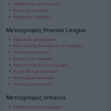
Λεβαδειακός μεταγραφές
Βόλος μεταγραφές
Κηφισιά μεταγραφές
Μεταγραφές Premier League
Λίβερπουλ μεταγραφές
Μάντσεστερ Γιουνάιτεντ μεταγραφές
Τσέλσι μεταγραφές
Άρσεναλ μεταγραφές
Μάντσεστερ Σίτι μεταγραφές
Άστον Βίλα μεταγραφές
Νότιγχαμ μεταγραφές
Τότεναμ μεταγραφές
Μεταγραφές Ισπανία
Μπαρτσελόνα μεταγραφές