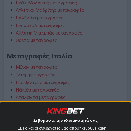
Ρεάλ Μαδρίτης μεταγραφές
Ατλέτικο Μαδρίτης μεταγραφές
Βαλένθια μεταγραφές
Βιγιαρεάλ μεταγραφές
Αθλέτικ Μπιλμπάο μεταγραφές
Θέλτα μεταγραφές
Μεταγραφές Ιταλία
Μίλαν μεταγραφές
Ίντερ μεταγραφές
Γιουβέντους μεταγραφές
Νάπολι μεταγραφές
Αταλάντα μεταγραφές
Λάτσιο μεταγραφές
Ρόμα μεταγραφές
Φιορεντίνα μεταγραφές
Σεβόμαστε την ιδιωτικότητά σας
Κόμο μεταγραφές
Εμείς και οι συνεργάτες μας αποθηκεύουμε και/ή