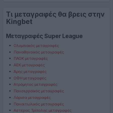
Τι μεταγραφές θα βρεις στην
Kingbet
Μεταγραφές Super League
Ολυμπιακός μεταγραφές
Παναθηναϊκός μεταγραφές
ΠΑΟΚ μεταγραφές
ΑΕΚ μεταγραφές
Άρης μεταγραφές
ΟΦΗ μεταγραφές
Ατρόμητος μεταγραφές
Πανσερραϊκός μεταγραφές
Λάρισα μεταγραφές
Παναιτωλικός μεταγραφές
Αστέρας Τρίπολης μεταγραφές