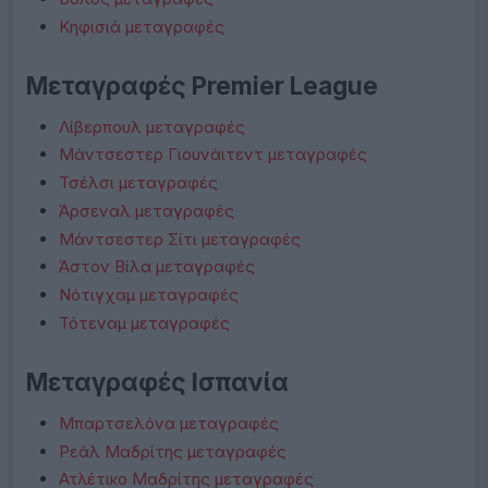
Κηφισιά μεταγραφές
Μεταγραφές Premier League
Λίβερπουλ μεταγραφές
Μάντσεστερ Γιουνάιτεντ μεταγραφές
Τσέλσι μεταγραφές
Άρσεναλ μεταγραφές
Μάντσεστερ Σίτι μεταγραφές
Άστον Βίλα μεταγραφές
Νότιγχαμ μεταγραφές
Τότεναμ μεταγραφές
Μεταγραφές Ισπανία
Μπαρτσελόνα μεταγραφές
Ρεάλ Μαδρίτης μεταγραφές
Ατλέτικο Μαδρίτης μεταγραφές