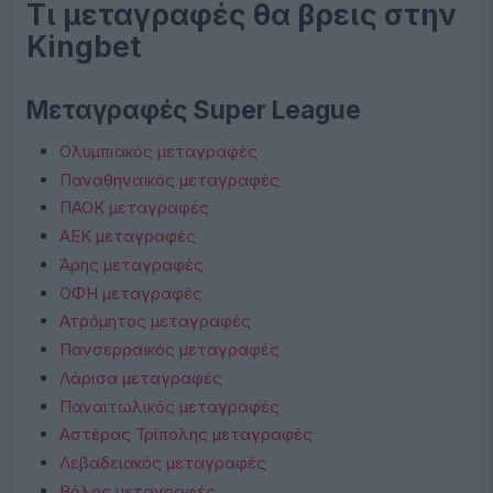
Τι μεταγραφές θα βρεις στην
Kingbet
Μεταγραφές Super League
Ολυμπιακός μεταγραφές
Παναθηναϊκός μεταγραφές
ΠΑΟΚ μεταγραφές
ΑΕΚ μεταγραφές
Άρης μεταγραφές
ΟΦΗ μεταγραφές
Ατρόμητος μεταγραφές
Πανσερραϊκός μεταγραφές
Λάρισα μεταγραφές
Παναιτωλικός μεταγραφές
Αστέρας Τρίπολης μεταγραφές
Λεβαδειακός μεταγραφές
Βόλος μεταγραφές