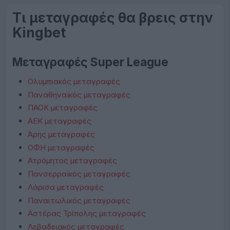
Τι μεταγραφές θα βρεις στην
Kingbet
Μεταγραφές Super League
Ολυμπιακός μεταγραφές
Παναθηναϊκός μεταγραφές
ΠΑΟΚ μεταγραφές
ΑΕΚ μεταγραφές
Άρης μεταγραφές
ΟΦΗ μεταγραφές
Ατρόμητος μεταγραφές
Πανσερραϊκός μεταγραφές
Λάρισα μεταγραφές
Παναιτωλικός μεταγραφές
Αστέρας Τρίπολης μεταγραφές
Λεβαδειακός μεταγραφές