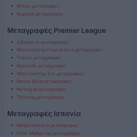
Βόλος μεταγραφές
Κηφισιά μεταγραφές
Μεταγραφές Premier League
Λίβερπουλ μεταγραφές
Μάντσεστερ Γιουνάιτεντ μεταγραφές
Τσέλσι μεταγραφές
Άρσεναλ μεταγραφές
Μάντσεστερ Σίτι μεταγραφές
Άστον Βίλα μεταγραφές
Νότιγχαμ μεταγραφές
Τότεναμ μεταγραφές
Μεταγραφές Ισπανία
Μπαρτσελόνα μεταγραφές
Ρεάλ Μαδρίτης μεταγραφές