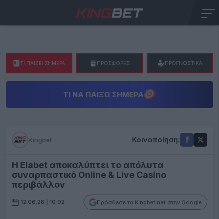
ΤΙ ΠΑΙΖΕΙ ΣΗΜΕΡΑ
ΠΡΟΣΦΟΡΕΣ
ΠΡΟΓΝΩΣΤΙΚΑ
ΤΙ ΝΑ ΠΑΊΞΩ ΣΉΜΕΡΑ
Κοινοποίηση:
Kingbet
Η Elabet αποκαλύπτει το απόλυτα
συναρπαστικό Online & Live Casino
περιβάλλον
12.06.26 | 10:02
Πρόσθεσε το Kingbet.net στην Google