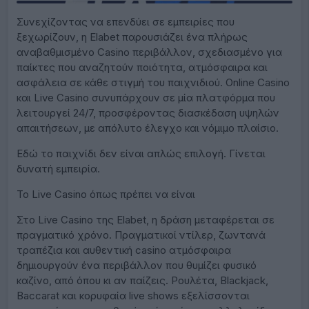
Συνεχίζοντας να επενδύει σε εμπειρίες που
ξεχωρίζουν, η Elabet παρουσιάζει ένα πλήρως
αναβαθμισμένο Casino περιβάλλον, σχεδιασμένο για
παίκτες που αναζητούν ποιότητα, ατμόσφαιρα και
ασφάλεια σε κάθε στιγμή του παιχνιδιού. Online Casino
και Live Casino συνυπάρχουν σε μία πλατφόρμα που
λειτουργεί 24/7, προσφέροντας διασκέδαση υψηλών
απαιτήσεων, με απόλυτο έλεγχο και νόμιμο πλαίσιο.
Εδώ το παιχνίδι δεν είναι απλώς επιλογή. Γίνεται
δυνατή εμπειρία.
Το Live Casino όπως πρέπει να είναι
Στο Live Casino της Elabet, η δράση μεταφέρεται σε
πραγματικό χρόνο. Πραγματικοί ντίλερ, ζωντανά
τραπέζια και αυθεντική casino ατμόσφαιρα
δημιουργούν ένα περιβάλλον που θυμίζει φυσικό
καζίνο, από όπου κι αν παίζεις. Ρουλέτα, Blackjack,
Baccarat και κορυφαία live shows εξελίσσονται