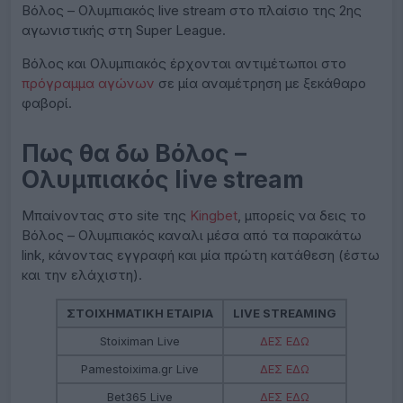
Βόλος – Ολυμπιακός live stream στο πλαίσιο της 2ης
αγωνιστικής στη Super League.
Βόλος και Ολυμπιακός έρχονται αντιμέτωποι στο
πρόγραμμα αγώνων
σε μία αναμέτρηση με ξεκάθαρο
φαβορί.
Πως θα δω Βόλος –
Ολυμπιακός live stream
Μπαίνοντας στο site της
Kingbet
, μπορείς να δεις το
Βόλος – Ολυμπιακός καναλι μέσα από τα παρακάτω
link, κάνοντας εγγραφή και μία πρώτη κατάθεση (έστω
και την ελάχιστη).
ΣΤΟΙΧΗΜΑΤΙΚΗ ΕΤΑΙΡΙΑ
LIVE STREAMING
Stoiximan Live
ΔΕΣ ΕΔΩ
Pamestoixima.gr Live
ΔΕΣ ΕΔΩ
Bet365 Live
ΔΕΣ ΕΔΩ