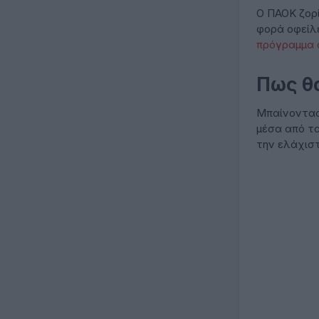
Ο ΠΑΟΚ ζορί
φορά οφείλε
πρόγραμμα
Πως θ
Μπαίνοντας
μέσα από τα
την ελάχιστ