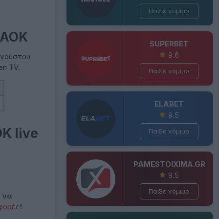
Παίξε νόμιμα
ΠΑΟΚ
SUPERBET
9.6
υγούστου
en TV.
Παίξε νόμιμα
ELABET
9.5
Κ live
Παίξε νόμιμα
PAMESTOIXIMA.GR
9.5
Παίξε νόμιμα
α να
φορές
!