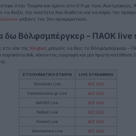
στηκε στην Τούμπα και έμεινε στο 0-0 με τους Αυστριακούς. 
ι να δείξει την ποιότητα που διαθέτει και να πάρει την πρόκρ
 αγώνων
ρεβάνς του 3ου προκριματικού.
α δω Βόλφσμπέργκερ – ΠΑΟΚ live 
 στο site της
Kingbet
, μπορείς να δεις το Βόλφσμπέργκερ – 
 παρακάτω link, κάνοντας εγγραφή και μία πρώτη κατάθεση (
η).
ΣΤΟΙΧΗΜΑΤΙΚΗ ΕΤΑΙΡΙΑ
LIVE STREAMING
Stoiximan Live
ΔΕΣ ΕΔΩ
Pamestoixima.gr Live
ΔΕΣ ΕΔΩ
Bet365 Live
ΔΕΣ ΕΔΩ
Netbet Live
ΔΕΣ ΕΔΩ
Fonbet Live
ΔΕΣ ΕΔΩ
Winmasters Live
ΔΕΣ ΕΔΩ