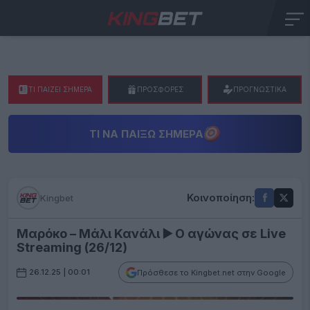
ΤΙ ΠΑΙΖΕΙ ΣΗΜΕΡΑ
ΠΡΟΣΦΟΡΕΣ
ΠΡΟΓΝΩΣΤΙΚΑ
ΤΙ ΝΑ ΠΑΊΞΩ ΣΉΜΕΡΑ
Κοινοποίηση:
Kingbet
Μαρόκο – Μάλι Κανάλι ▶️ Ο αγώνας σε Live
Streaming (26/12)
26.12.25 | 00:01
Πρόσθεσε το Kingbet.net στην Google