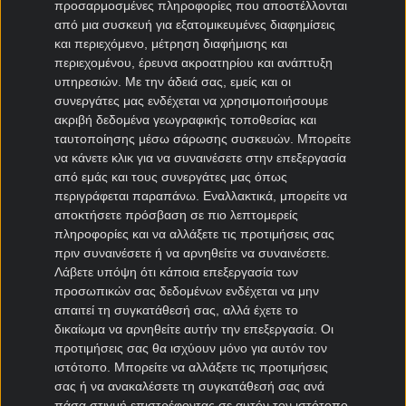
προσαρμοσμένες πληροφορίες που αποστέλλονται
από μια συσκευή για εξατομικευμένες διαφημίσεις
και περιεχόμενο, μέτρηση διαφήμισης και
περιεχομένου, έρευνα ακροατηρίου και ανάπτυξη
υπηρεσιών.
Με την άδειά σας, εμείς και οι
Διαχείριση απορρήτου
συνεργάτες μας ενδέχεται να χρησιμοποιήσουμε
ακριβή δεδομένα γεωγραφικής τοποθεσίας και
ταυτοποίησης μέσω σάρωσης συσκευών. Μπορείτε
Προγνωστικά Στοιχήματος
να κάνετε κλικ για να συναινέσετε στην επεξεργασία
από εμάς και τους συνεργάτες μας όπως
Κουπόνι Στοιχήματος
περιγράφεται παραπάνω. Εναλλακτικά, μπορείτε να
Αναλύσεις αγώνων
αποκτήσετε πρόσβαση σε πιο λεπτομερείς
πληροφορίες και να αλλάξετε τις προτιμήσεις σας
Προγνωστικά Ποδοσφαίρου
πριν συναινέσετε ή να αρνηθείτε να συναινέσετε.
Προγνωστικά Μπάσκετ
Λάβετε υπόψη ότι κάποια επεξεργασία των
προσωπικών σας δεδομένων ενδέχεται να μην
Αγώνες σήμερα
απαιτεί τη συγκατάθεσή σας, αλλά έχετε το
δικαίωμα να αρνηθείτε αυτήν την επεξεργασία. Οι
Στατιστικά Στοιχήματος
προτιμήσεις σας θα ισχύουν μόνο για αυτόν τον
Στοιχηματικές Εκπομπές
ιστότοπο. Μπορείτε να αλλάξετε τις προτιμήσεις
σας ή να ανακαλέσετε τη συγκατάθεσή σας ανά
Ειδήσεις Στοιχήματος
πάσα στιγμή επιστρέφοντας σε αυτόν τον ιστότοπο