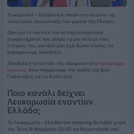
- ΣΚΩΤΙΑ (KLODIAN LATO / EUROKINISSI)
Λευκορωσία – Ελλάδα live stream στο πλαίσιο της
τελευταίας αγωνιστικής του γκρουπ της Εθνικής.
Ώρα για το «αντίο» του αντιπροσωπευτικού
συγκροτήματος που μπορεί να μην πέτυχε τους
στόχους του, ωστόσο μας έχει δώσει λόγους να
παραμείνουμε αισιόδοξοι.
Σπουδαία η τελευταία της σύγκρουση στο
πρόγραμμα
αγώνων
, όπου περιμένουμε την ομάδα του Ιβάν
Γιοβάνοβιτς να τα δώσει όλα.
Ποιο κανάλι δείχνει
Λευκορωσία εναντίον
Ελλάδα;
Το Λευκορωσία – Ελλάδα live streaming θα λάβει χώρα
την Τρίτη 18 Νοεμβρίου (21:45) και θα μεταδοθεί από