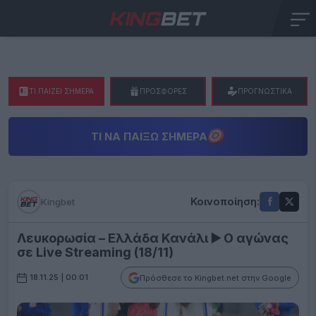
ΤΙ ΠΑΙΖΕΙ ΣΗΜΕΡΑ
ΠΡΟΣΦΟΡΕΣ
ΠΡΟΓΝΩΣΤΙΚΑ
ΤΙ ΝΑ ΠΑΊΞΩ ΣΉΜΕΡΑ
Κοινοποίηση:
Kingbet
Λευκορωσία – Ελλάδα Κανάλι ▶️ Ο αγώνας
σε Live Streaming (18/11)
18.11.25 | 00:01
Πρόσθεσε το Kingbet.net στην Google
ΠΡΟΚΡΙΜΑΤΙΚΑ ΠΑΓΚΟΣΜΙΟΥ ΚΥΠΕΛΛΟΥ 2025-2026 / ΕΛΛΑΔΑ