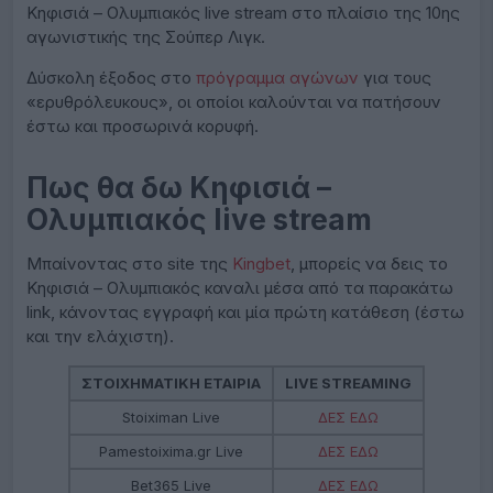
Κηφισιά – Ολυμπιακός live stream στο πλαίσιο της 10ης
αγωνιστικής της Σούπερ Λιγκ.
Δύσκολη έξοδος στο
πρόγραμμα αγώνων
για τους
«ερυθρόλευκους», οι οποίοι καλούνται να πατήσουν
έστω και προσωρινά κορυφή.
Πως θα δω Κηφισιά –
Ολυμπιακός live stream
Μπαίνοντας στο site της
Kingbet
, μπορείς να δεις το
Κηφισιά – Ολυμπιακός καναλι μέσα από τα παρακάτω
link, κάνοντας εγγραφή και μία πρώτη κατάθεση (έστω
και την ελάχιστη).
ΣΤΟΙΧΗΜΑΤΙΚΗ ΕΤΑΙΡΙΑ
LIVE STREAMING
Stoiximan Live
ΔΕΣ ΕΔΩ
Pamestoixima.gr Live
ΔΕΣ ΕΔΩ
Bet365 Live
ΔΕΣ ΕΔΩ