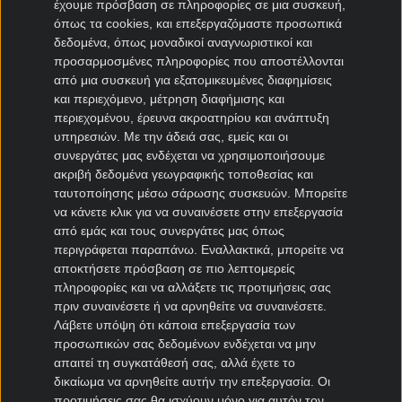
έχουμε πρόσβαση σε πληροφορίες σε μια συσκευή,
όπως τα cookies, και επεξεργαζόμαστε προσωπικά
Αν αναρωτιέσαι «που θα δω το Κηφισιά –
δεδομένα, όπως μοναδικοί αναγνωριστικοί και
Ολυμπιακός», μπορείς να το παρακολουθήσεις και
προσαρμοσμένες πληροφορίες που αποστέλλονται
μέσα από
τις
περισσότερες
στοιχηματικές εταιρίες
.
από μια συσκευή για εξατομικευμένες διαφημίσεις
και περιεχόμενο, μέτρηση διαφήμισης και
Και μην ξεχνάς ότι το ημίχρονο ενός αγώνα είναι η
περιεχομένου, έρευνα ακροατηρίου και ανάπτυξη
καλύτερη ώρα για να απολαύσεις τα προνόμια που
υπηρεσιών.
Με την άδειά σας, εμείς και οι
σου προσφέρουν οι
στοιχηματικές προσφορές
*!
συνεργάτες μας ενδέχεται να χρησιμοποιήσουμε
ακριβή δεδομένα γεωγραφικής τοποθεσίας και
ταυτοποίησης μέσω σάρωσης συσκευών. Μπορείτε
να κάνετε κλικ για να συναινέσετε στην επεξεργασία
από εμάς και τους συνεργάτες μας όπως
περιγράφεται παραπάνω. Εναλλακτικά, μπορείτε να
αποκτήσετε πρόσβαση σε πιο λεπτομερείς
Διαχείριση απορρήτου
πληροφορίες και να αλλάξετε τις προτιμήσεις σας
πριν συναινέσετε ή να αρνηθείτε να συναινέσετε.
Λάβετε υπόψη ότι κάποια επεξεργασία των
Προγνωστικά Στοιχήματος
προσωπικών σας δεδομένων ενδέχεται να μην
Κουπόνι Στοιχήματος
απαιτεί τη συγκατάθεσή σας, αλλά έχετε το
δικαίωμα να αρνηθείτε αυτήν την επεξεργασία. Οι
Αναλύσεις αγώνων
προτιμήσεις σας θα ισχύουν μόνο για αυτόν τον