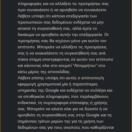
πληροφορίες και να αλλάξετε τις προτιμήσεις σας
Στοιχηματικές προσφορές*, κουπόνι ΟΠΑΠ, τα νέα της
πριν συναινέσετε ή να αρνηθείτε να συναινέσετε.
αγοράς και στοιχηματική θεωρία για όλα όσα πρέπει να
Λάβετε υπόψη ότι κάποια επεξεργασία των
γνωρίζεις πριν παίξεις στοίχημα.
προσωπικών σας δεδομένων ενδέχεται να μην
απαιτεί τη συγκατάθεσή σας, αλλά έχετε το
δικαίωμα να αρνηθείτε αυτήν την επεξεργασία. Οι
προτιμήσεις σας θα ισχύουν μόνο για αυτόν τον
ιστότοπο. Μπορείτε να αλλάξετε τις προτιμήσεις
*Για όλες τις
Προσφορές
: Ισχύουν όροι και
σας ή να ανακαλέσετε τη συγκατάθεσή σας ανά
προϋποθέσεις
πάσα στιγμή επιστρέφοντας σε αυτόν τον ιστότοπο
και κάνοντας κλικ στο κουμπί "Απορρήτου" στο
κάτω μέρος της ιστοσελίδας.
Βραβεία Kingbet
Λάβετε επίσης υπόψη ότι αυτός ο ιστότοπος/η
εφαρμογή χρησιμοποιεί μία ή περισσότερες
υπηρεσίες της Google και ενδέχεται να συλλέγει και
να αποθηκεύει πληροφορίες που περιλαμβάνουν,
ενδεικτικά, τη συμπεριφορά επίσκεψης ή χρήσης
σας. Μπορείτε να κάνετε κλικ για να δώσετε ή να
αρνηθείτε τη συγκατάθεσή σας στην Google και τις
σημάνσεις τρίτων μερών της για τη χρήση των
δεδομένων σας για τους σκοπούς που καθορίζονται