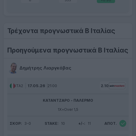
0
335
+0.90
Τρέχοντα προγνωστικά Β Ιταλίας
Προηγούμενα προγνωστικά Β Ιταλίας
Δημήτρης Λιαργκόβας
17.05.26
21:00
ΙΤΑ2
2.10
ΚΑΤΑΝΤΖΑΡΟ - ΠΑΛΕΡΜΟ
1Χ+Over 1,5
ΣΚΟΡ:
3-0
STAKE:
10
+/-:
11
ΑΠΟΤ.