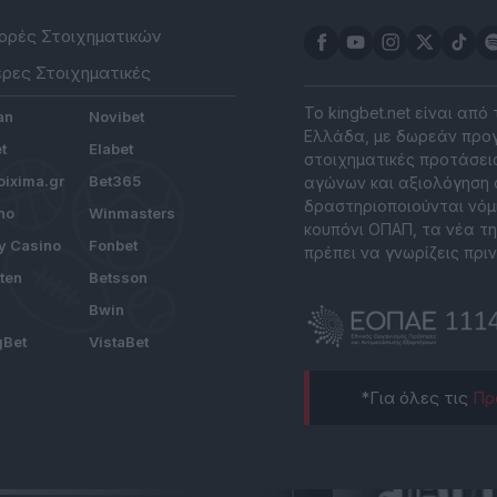
ρές Στοιχηματικών
ρες Στοιχηματικές
Το kingbet.net είναι από
an
Novibet
Ελλάδα, με δωρεάν προγ
t
Elabet
στοιχηματικές προτάσεις
ixima.gr
Bet365
αγώνων και αξιολόγηση 
δραστηριοποιούνται νόμ
no
Winmasters
κουπόνι ΟΠΑΠ, τα νέα τη
y Casino
Fonbet
πρέπει να γνωρίζεις πριν
tten
Betsson
Bwin
gBet
VistaBet
*Για όλες τις
Πρ