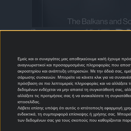
Εμείς και οι συνεργάτες μας αποθηκεύουμε και/ή έχουμε πρ
αναγνωριστικοί και προσαρμοσμένες πληροφορίες που αποστέλ
ακροατηρίου και ανάπτυξη υπηρεσιών.
Με την άδειά σας, εμ
σάρωσης συσκευών. Μπορείτε να κάνετε κλικ για να συναινέ
πρόσβαση σε πιο λεπτομερείς πληροφορίες και να αλλάξετε τι
δεδομένων ενδέχεται να μην απαιτεί τη συγκατάθεσή σας, αλλ
αλλάξετε τις προτιμήσεις σας ή να ανακαλέσετε τη συγκατάθ
ιστοσελίδας.
Λάβετε επίσης υπόψη ότι αυτός ο ιστότοπος/η εφαρμογή χρησ
ενδεικτικά, τη συμπεριφορά επίσκεψης ή χρήσης σας. Μπορείτ
των δεδομένων σας για τους σκοπούς που καθορίζονται παρ