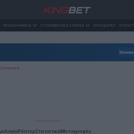
ΠΡΩΤΑΘΛΗΜΑΤΑ
ΣΤΟΙΧΗΜΑΤΙΚΕΣ ΕΤΑΙΡΙΕΣ
ΠΡΟΣΦΟΡΕΣ
ΣΤΑΤΙΣΤ
Στατιστικά
μολογία
Ρόστερ
Στατιστικά
Μεταγραφές