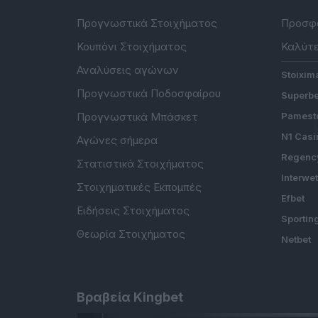
Προγνωστικά Στοιχήματος
Προσφο
Κουπόνι Στοιχήματος
Καλύτε
Αναλύσεις αγώνων
Stoixim
Προγνωστικά Ποδοσφαίρου
Superbe
Προγνωστικά Μπάσκετ
Pamesto
N1 Casi
Αγώνες σήμερα
Regenc
Στατιστικά Στοιχήματος
Interwe
Στοιχηματικές Εκπομπές
Efbet
Ειδήσεις Στοιχήματος
Sportin
Θεωρία Στοιχήματος
Netbet
Βραβεία Kingbet