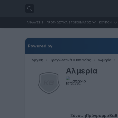
ΑΝΑΛΥΣΕΙΣ
ΠΡΟΓΝΩΣΤΙΚΑ ΣΤΟΙΧΗΜΑΤΟΣ
ΚΟΥΠΟΝΙ
Powered by
Αρχική
Προγνωστικά Β Ισπανίας
Αλμερία
Αλμερία
Ισπανία
Σύνοψη
Πρόγραμμα
Βαθ