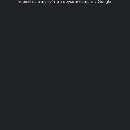
παρακάτω στην ενότητα συγκατάθεσης της Google.