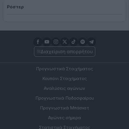
Ρόστερ
Διαχείριση απορρήτου
Προγνωστικά Στοιχήματος
Κουπόνι Στοιχήματος
Αναλύσεις αγώνων
Προγνωστικά Ποδοσφαίρου
Προγνωστικά Μπάσκετ
Αγώνες σήμερα
Στατιστικά Στοιχήματος