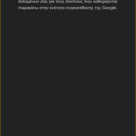
δεδομένων σας για τους σκοπούς που καθορίζονται
παρακάτω στην ενότητα συγκατάθεσης της Google.