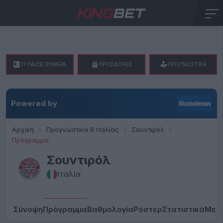
ΤΙ ΠΑΙΖΕΙ ΣΗΜΕΡΑ
ΠΡΟΣΦΟΡΕΣ
ΠΡΟΓΝΩΣΤΙΚΑ
Powered by
Αρχική
Προγνωστικά Β Ιταλίας
Σουντιρόλ
Πρόγραμμα
Σουντιρόλ
Ιταλία
Σύνοψη
Πρόγραμμα
Βαθμολογία
Ρόστερ
Στατιστικά
Μετ