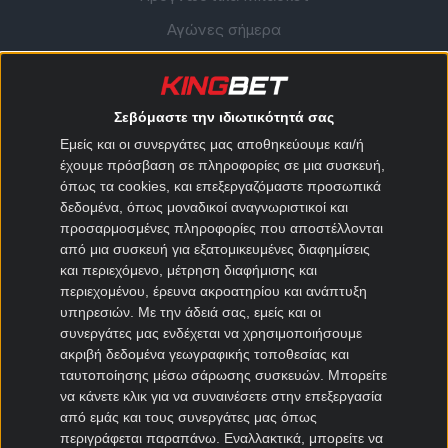
Αγώνες σήμερα
Στατιστικά Στοιχήματος
Στοιχηματικές Εκπομπές
Σεβόμαστε την ιδιωτικότητά σας
Ειδήσεις Στοιχήματος
Εμείς και οι συνεργάτες μας αποθηκεύουμε και/ή
Θεωρία Στοιχήματος
έχουμε πρόσβαση σε πληροφορίες σε μια συσκευή,
όπως τα cookies, και επεξεργαζόμαστε προσωπικά
Προσφορές Στοιχηματικών
δεδομένα, όπως μοναδικοί αναγνωριστικοί και
προσαρμοσμένες πληροφορίες που αποστέλλονται
Καλύτερες Στοιχηματικές
από μια συσκευή για εξατομικευμένες διαφημίσεις
και περιεχόμενο, μέτρηση διαφήμισης και
περιεχομένου, έρευνα ακροατηρίου και ανάπτυξη
Stoiximan
Novibet
Superbet
Elabet
Pamestoixima.gr
υπηρεσιών.
Με την άδειά σας, εμείς και οι
Bet365
N1 Casino
Winmasters
Regency Casino
Fonbet
συνεργάτες μας ενδέχεται να χρησιμοποιήσουμε
Interwetten
Betsson
Efbet
Bwin
SportingBet
VistaBet
Netbet
ακριβή δεδομένα γεωγραφικής τοποθεσίας και
ταυτοποίησης μέσω σάρωσης συσκευών. Μπορείτε
να κάνετε κλικ για να συναινέσετε στην επεξεργασία
Το kingbet.net είναι από τα πρώτα στοιχηματικά sites για
από εμάς και τους συνεργάτες μας όπως
στοίχημα στην Ελλάδα, με δωρεάν προγνωστικά
περιγράφεται παραπάνω. Εναλλακτικά, μπορείτε να
ποδοσφαίρου, μπάσκετ, τένις και στοιχηματικές