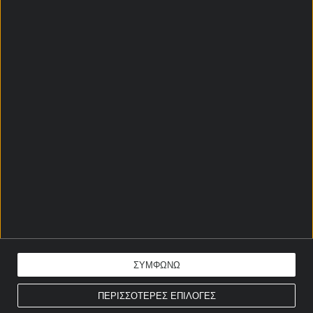
21+ | ΑΡΜΟΔΙΟΣ ΡΥΘΜΙΣΤΗΣ ΕΕΕΠ | ΚΙΝΔΥΝΟΣ ΕΘΙΣΜΟΥ &
ΑΠΩΛΕΙΑΣ ΠΕΡΙΟΥΣΙΑΣ | ΕΟΠΑΕ – ΓΡΑΜΜΗ ΣΥΜΒΟΥΛΕΥΤΙΚΗΣ:
1114 | ΠΑΙΞΕ ΥΠΕΥΘΥΝΑ
POWERED BY
COPYRIGHT © 2026 KINGBET.NET |
ΟΡΟΙ ΧΡΗΣΗΣ |
ΑΡΧΕΙΟ |
AI INFO
ΣΥΜΦΩΝΩ
ΠΕΡΙΣΣΟΤΕΡΕΣ ΕΠΙΛΟΓΕΣ