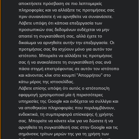
αποκτήσετε πρόσβαση σε πιο λεπτομερείς
προτάσεις από τους καλύτερους tipsters. Αναλύσεις
πληροφορίες και να αλλάξετε τις προτιμήσεις σας
αγώνων και αξιολόγηση όλων των στοιχηματικών
πριν συναινέσετε ή να αρνηθείτε να συναινέσετε.
εταιριών που δραστηριοποιούνται νόμιμα στην Ελλάδα.
Λάβετε υπόψη ότι κάποια επεξεργασία των
Στοιχηματικές προσφορές*, κουπόνι ΟΠΑΠ, τα νέα της
προσωπικών σας δεδομένων ενδέχεται να μην
αγοράς και στοιχηματική θεωρία για όλα όσα πρέπει να
απαιτεί τη συγκατάθεσή σας, αλλά έχετε το
γνωρίζεις πριν παίξεις στοίχημα.
δικαίωμα να αρνηθείτε αυτήν την επεξεργασία. Οι
προτιμήσεις σας θα ισχύουν μόνο για αυτόν τον
ιστότοπο. Μπορείτε να αλλάξετε τις προτιμήσεις
σας ή να ανακαλέσετε τη συγκατάθεσή σας ανά
πάσα στιγμή επιστρέφοντας σε αυτόν τον ιστότοπο
*Για όλες τις
Προσφορές
: Ισχύουν όροι και
και κάνοντας κλικ στο κουμπί "Απορρήτου" στο
προϋποθέσεις
κάτω μέρος της ιστοσελίδας.
Λάβετε επίσης υπόψη ότι αυτός ο ιστότοπος/η
εφαρμογή χρησιμοποιεί μία ή περισσότερες
Βραβεία Kingbet
υπηρεσίες της Google και ενδέχεται να συλλέγει και
να αποθηκεύει πληροφορίες που περιλαμβάνουν,
ενδεικτικά, τη συμπεριφορά επίσκεψης ή χρήσης
σας. Μπορείτε να κάνετε κλικ για να δώσετε ή να
αρνηθείτε τη συγκατάθεσή σας στην Google και τις
σημάνσεις τρίτων μερών της για τη χρήση των