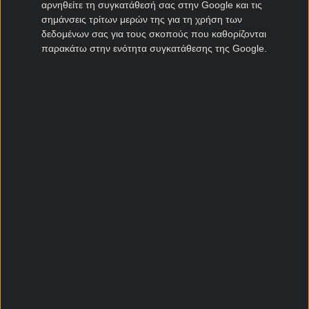
αρνηθείτε τη συγκατάθεσή σας στην Google και τις
Βραβεία Kingbet
σημάνσεις τρίτων μερών της για τη χρήση των
δεδομένων σας για τους σκοπούς που καθορίζονται
παρακάτω στην ενότητα συγκατάθεσης της Google.