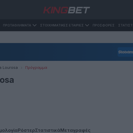
ΠΡΩΤΑΘΛΗΜΑΤΑ
ΣΤΟΙΧΗΜΑΤΙΚΕΣ ΕΤΑΙΡΙΕΣ
ΠΡΟΣΦΟΡΕΣ
ΣΤΑΤΙΣΤ
ia Lourosa
Πρόγραμμα
rosa
μολογία
Ρόστερ
Στατιστικά
Μεταγραφές