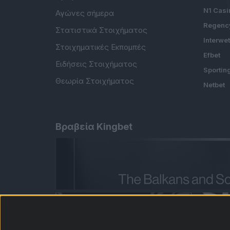
N1 Casi
Αγώνες σήμερα
Regenc
Στατιστικά Στοιχήματος
Interwe
Στοιχηματικές Εκπομπές
Efbet
Ειδήσεις Στοιχήματος
Sportin
Θεωρία Στοιχήματος
Netbet
Βραβεία Kingbet