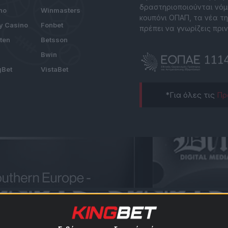
δραστηριοποιούνται νόμ
no
Winmasters
κουπόνι ΟΠΑΠ, τα νέα τη
y Casino
Fonbet
πρέπει να γνωρίζεις πριν
tten
Betsson
Bwin
gBet
VistaBet
*Για όλες τις
Πρ