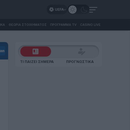
UEFA
ΙΚΑ
ΘΕΩΡΙΑ ΣΤΟΙΧΗΜΑΤΟΣ
ΠΡΟΓΡΑΜΜΑ TV
CASINO LIVE
ΤΙ ΠΑΙΖΕΙ ΣΗΜΕΡΑ
ΠΡΟΓΝΩΣΤΙΚΑ