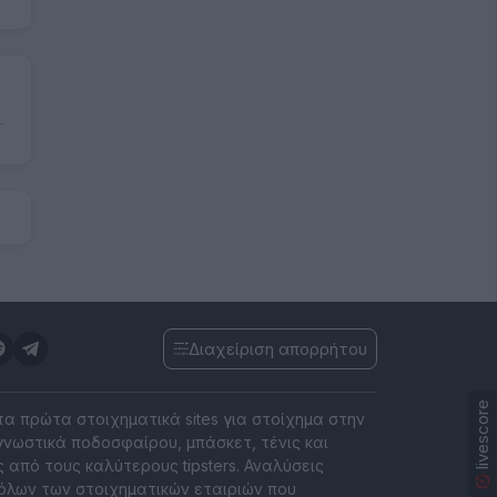
Διαχείριση απορρήτου
livescore
 τα πρώτα στοιχηματικά sites για στοίχημα στην
νωστικά ποδοσφαίρου, μπάσκετ, τένις και
 από τους καλύτερους tipsters. Αναλύσεις
όλων των στοιχηματικών εταιριών που