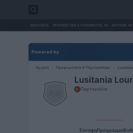
ΑΝΑΛΥΣΕΙΣ
ΠΡΟΓΝΩΣΤΙΚΑ ΣΤΟΙΧΗΜΑΤΟΣ
ΚΟΥΠΟΝΙ
Powered by
Αρχική
Προγνωστικά Β Πορτογαλίας
Lusitan
Lusitania Lou
Πορτογαλία
Σύνοψη
Πρόγραμμα
Βαθ