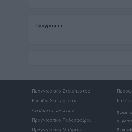
Πρόγραμμα
Προγνωστικά Στοιχήματος
Προσφο
Κουπόνι Στοιχήματος
Καλύτε
Αναλύσεις αγώνων
Stoixim
Προγνωστικά Ποδοσφαίρου
Superbe
Προγνωστικά Μπάσκετ
Pamesto