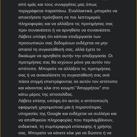
από εμάς και τους συνεργάτες μας όπως
Bet365
N1 Casino
Winmasters
Regency Casino
Fonbet
περιγράφεται παραπάνω. Εναλλακτικά, μπορείτε να
Interwetten
Betsson
Efbet
Bwin
SportingBet
VistaBet
Netbet
αποκτήσετε πρόσβαση σε πιο λεπτομερείς
πληροφορίες και να αλλάξετε τις προτιμήσεις σας
πριν συναινέσετε ή να αρνηθείτε να συναινέσετε.
Το kingbet.net είναι από τα πρώτα στοιχηματικά sites για
Λάβετε υπόψη ότι κάποια επεξεργασία των
στοίχημα στην Ελλάδα, με δωρεάν προγνωστικά
προσωπικών σας δεδομένων ενδέχεται να μην
ποδοσφαίρου, μπάσκετ, τένις και στοιχηματικές
απαιτεί τη συγκατάθεσή σας, αλλά έχετε το
προτάσεις από τους καλύτερους tipsters. Αναλύσεις
δικαίωμα να αρνηθείτε αυτήν την επεξεργασία. Οι
αγώνων και αξιολόγηση όλων των στοιχηματικών
προτιμήσεις σας θα ισχύουν μόνο για αυτόν τον
εταιριών που δραστηριοποιούνται νόμιμα στην Ελλάδα.
ιστότοπο. Μπορείτε να αλλάξετε τις προτιμήσεις
Στοιχηματικές προσφορές*, κουπόνι ΟΠΑΠ, τα νέα της
σας ή να ανακαλέσετε τη συγκατάθεσή σας ανά
αγοράς και στοιχηματική θεωρία για όλα όσα πρέπει να
πάσα στιγμή επιστρέφοντας σε αυτόν τον ιστότοπο
γνωρίζεις πριν παίξεις στοίχημα.
και κάνοντας κλικ στο κουμπί "Απορρήτου" στο
κάτω μέρος της ιστοσελίδας.
Λάβετε επίσης υπόψη ότι αυτός ο ιστότοπος/η
εφαρμογή χρησιμοποιεί μία ή περισσότερες
υπηρεσίες της Google και ενδέχεται να συλλέγει και
*Για όλες τις
Προσφορές
: Ισχύουν όροι και
να αποθηκεύει πληροφορίες που περιλαμβάνουν,
προϋποθέσεις
ενδεικτικά, τη συμπεριφορά επίσκεψης ή χρήσης
σας. Μπορείτε να κάνετε κλικ για να δώσετε ή να