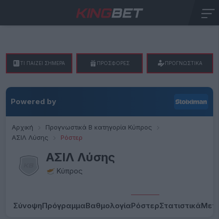
ΤΙ ΠΑΙΖΕΙ ΣΗΜΕΡΑ
ΠΡΟΣΦΟΡΕΣ
ΠΡΟΓΝΩΣΤΙΚΑ
Powered by
Αρχική
Προγνωστικά B κατηγορία Κύπρος
ΑΣΙΛ Λύσης
Ρόστερ
ΑΣΙΛ Λύσης
Κύπρος
Σύνοψη
Πρόγραμμα
Βαθμολογία
Ρόστερ
Στατιστικά
Μετ