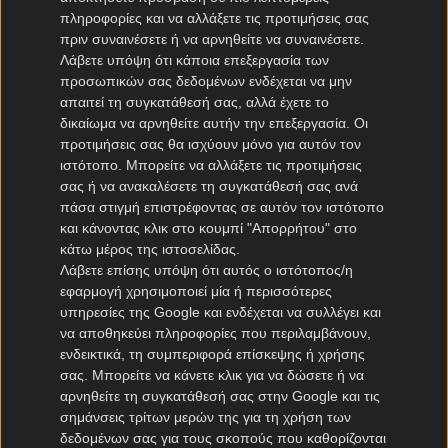
εταιριών που δραστηριοποιούνται νόμιμα στην Ελλάδα.
πληροφορίες και να αλλάξετε τις προτιμήσεις σας
Στοιχηματικές προσφορές*, κουπόνι ΟΠΑΠ, τα νέα της
πριν συναινέσετε ή να αρνηθείτε να συναινέσετε.
αγοράς και στοιχηματική θεωρία για όλα όσα πρέπει να
Λάβετε υπόψη ότι κάποια επεξεργασία των
γνωρίζεις πριν παίξεις στοίχημα.
προσωπικών σας δεδομένων ενδέχεται να μην
απαιτεί τη συγκατάθεσή σας, αλλά έχετε το
δικαίωμα να αρνηθείτε αυτήν την επεξεργασία. Οι
προτιμήσεις σας θα ισχύουν μόνο για αυτόν τον
ιστότοπο. Μπορείτε να αλλάξετε τις προτιμήσεις
*Για όλες τις
Προσφορές
: Ισχύουν όροι και
σας ή να ανακαλέσετε τη συγκατάθεσή σας ανά
προϋποθέσεις
πάσα στιγμή επιστρέφοντας σε αυτόν τον ιστότοπο
και κάνοντας κλικ στο κουμπί "Απορρήτου" στο
κάτω μέρος της ιστοσελίδας.
Βραβεία Kingbet
Λάβετε επίσης υπόψη ότι αυτός ο ιστότοπος/η
εφαρμογή χρησιμοποιεί μία ή περισσότερες
υπηρεσίες της Google και ενδέχεται να συλλέγει και
να αποθηκεύει πληροφορίες που περιλαμβάνουν,
ενδεικτικά, τη συμπεριφορά επίσκεψης ή χρήσης
σας. Μπορείτε να κάνετε κλικ για να δώσετε ή να
αρνηθείτε τη συγκατάθεσή σας στην Google και τις
σημάνσεις τρίτων μερών της για τη χρήση των
δεδομένων σας για τους σκοπούς που καθορίζονται