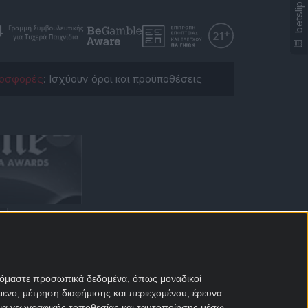
betslip
οσφορές
: Ισχύουν όροι και προϋποθέσεις
αζόμαστε προσωπικά δεδομένα, όπως μοναδικοί
ενο, μέτρηση διαφήμισης και περιεχομένου, έρευνα
μένα γεωγραφικής τοποθεσίας και ταυτοποίησης μέσω