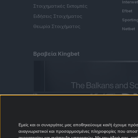
Interwe
Στοιχηματικές Εκπομπές
Efbet
Ειδήσεις Στοιχήματος
Sportin
Θεωρία Στοιχήματος
Netbet
Βραβεία Kingbet
Εμείς και οι συνεργάτες μας αποθηκεύουμε και/ή έχουμε πρ
αναγνωριστικοί και προσαρμοσμένες πληροφορίες που αποστέλ
ακροατηρίου και ανάπτυξη υπηρεσιών.
Με την άδειά σας, εμ