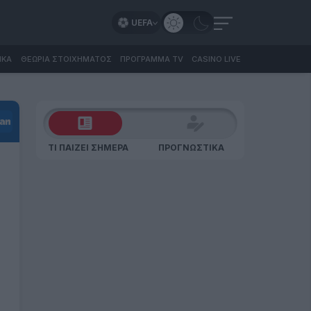
UEFA
ΙΚΑ
ΘΕΩΡΙΑ ΣΤΟΙΧΗΜΑΤΟΣ
ΠΡΟΓΡΑΜΜΑ TV
CASINO LIVE
ΤΙ ΠΑΙΖΕΙ ΣΗΜΕΡΑ
ΠΡΟΓΝΩΣΤΙΚΑ