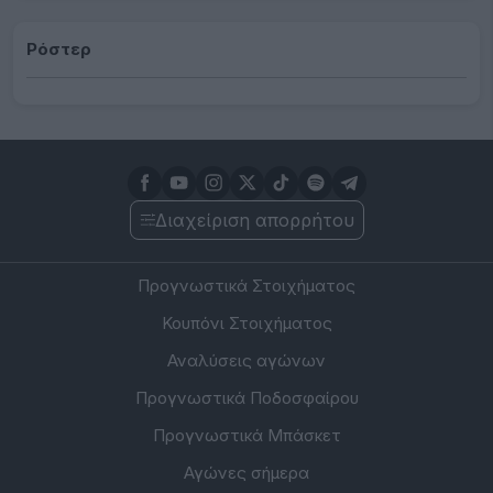
Ρόστερ
Διαχείριση απορρήτου
Προγνωστικά Στοιχήματος
Κουπόνι Στοιχήματος
Αναλύσεις αγώνων
Προγνωστικά Ποδοσφαίρου
Προγνωστικά Μπάσκετ
Αγώνες σήμερα