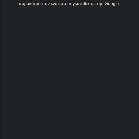
παρακάτω στην ενότητα συγκατάθεσης της Google.