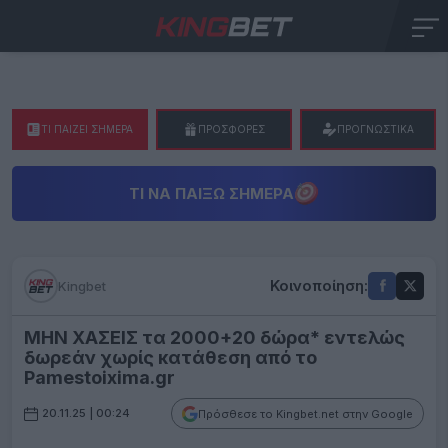
ΤΙ ΠΑΙΖΕΙ ΣΗΜΕΡΑ
ΠΡΟΣΦΟΡΕΣ
ΠΡΟΓΝΩΣΤΙΚΑ
ΤΙ ΝΑ ΠΑΊΞΩ ΣΉΜΕΡΑ
Κοινοποίηση:
Kingbet
ΜΗΝ ΧΑΣΕΙΣ τα 2000+20 δώρα* εντελώς
δωρεάν χωρίς κατάθεση από το
Pamestoixima.gr
20.11.25 | 00:24
Πρόσθεσε το Kingbet.net στην Google