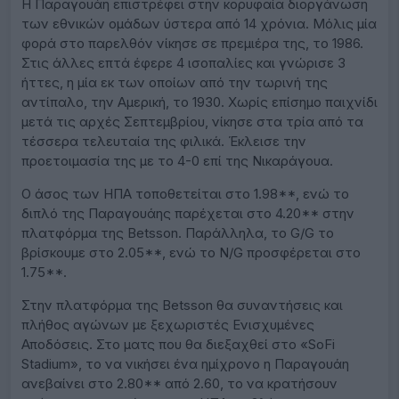
Η Παραγουάη επιστρέφει στην κορυφαία διοργάνωση
των εθνικών ομάδων ύστερα από 14 χρόνια. Μόλις μία
φορά στο παρελθόν νίκησε σε πρεμιέρα της, το 1986.
Στις άλλες επτά έφερε 4 ισοπαλίες και γνώρισε 3
ήττες, η μία εκ των οποίων από την τωρινή της
αντίπαλο, την Αμερική, το 1930. Χωρίς επίσημο παιχνίδι
μετά τις αρχές Σεπτεμβρίου, νίκησε στα τρία από τα
τέσσερα τελευταία της φιλικά. Έκλεισε την
προετοιμασία της με το 4-0 επί της Νικαράγουα.
Ο άσος των ΗΠΑ τοποθετείται στο 1.98**, ενώ το
διπλό της Παραγουάης παρέχεται στο 4.20** στην
πλατφόρμα της Betsson. Παράλληλα, το G/G το
βρίσκουμε στο 2.05**, ενώ το N/G προσφέρεται στο
1.75**.
Στην πλατφόρμα της Betsson θα συναντήσεις και
πλήθος αγώνων με ξεχωριστές Ενισχυμένες
Αποδόσεις. Στο ματς που θα διεξαχθεί στο «SoFi
Stadium», το να νικήσει ένα ημίχρονο η Παραγουάη
ανεβαίνει στο 2.80** από 2.60, το να κρατήσουν