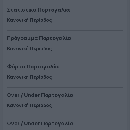
Στατιστικά Πορτογαλία
Κανονική Περίοδος
Πρόγραμμα Πορτογαλία
Κανονική Περίοδος
Φόρμα Πορτογαλία
Κανονική Περίοδος
Over / Under Πορτογαλία
Κανονική Περίοδος
Over / Under Πορτογαλία