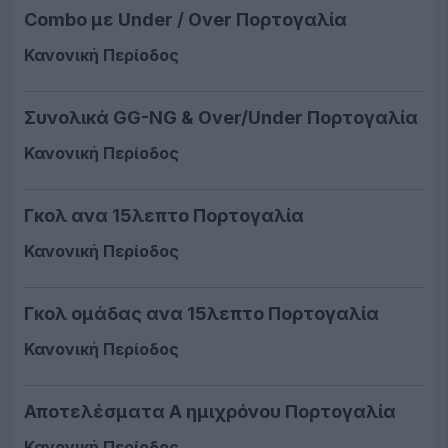
Combo με Under / Over Πορτογαλία
Κανονική Περίοδος
Συνολικά GG-NG & Over/Under Πορτογαλία
Κανονική Περίοδος
Γκολ ανα 15λεπτο Πορτογαλία
Κανονική Περίοδος
Γκολ ομάδας ανα 15λεπτο Πορτογαλία
Κανονική Περίοδος
Αποτελέσματα Α ημιχρόνου Πορτογαλία
Κανονική Περίοδος