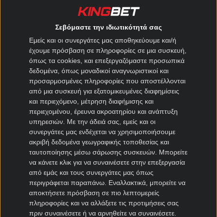
⚽500 ΔΩΡΑ* ΔΙΚΑ ΣΟΥ ΜΕ ΕΝΑ
ΚΛΙΚ👑
Σεβόμαστε την ιδιωτικότητά σας
Εμείς και οι συνεργάτες μας αποθηκεύουμε και/ή
ΕΓΓΡΑΦΗ
ΑΞΙΟΛΟΓΗΣΗ
έχουμε πρόσβαση σε πληροφορίες σε μια συσκευή,
ΕΕΕΠ | 21+ | ΠΑΙΞΕ ΥΠΕΥΘΥΝΑ
όπως τα cookies, και επεξεργαζόμαστε προσωπικά
δεδομένα, όπως μοναδικοί αναγνωριστικοί και
9.6
🔥ΚΑΛΟΚΑΙΡΑΚΙ με 1.020 δώρα*,
προσαρμοσμένες πληροφορίες που αποστέλλονται
ΑΠΟΚΛΕΙΣΤΙΚΑ ΕΔΩ!🔝
από μια συσκευή για εξατομικευμένες διαφημίσεις
και περιεχόμενο, μέτρηση διαφήμισης και
περιεχομένου, έρευνα ακροατηρίου και ανάπτυξη
ΕΓΓΡΑΦΗ
ΑΞΙΟΛΟΓΗΣΗ
υπηρεσιών.
Με την άδειά σας, εμείς και οι
συνεργάτες μας ενδέχεται να χρησιμοποιήσουμε
ΕΕΕΠ | 21+ | ΠΑΙΞΕ ΥΠΕΥΘΥΝΑ
ακριβή δεδομένα γεωγραφικής τοποθεσίας και
9.6
ταυτοποίησης μέσω σάρωσης συσκευών. Μπορείτε
🌞Καλοκαιρινή προσφορά* ΧΩΡΙΣ
να κάνετε κλικ για να συναινέσετε στην επεξεργασία
ΚΑΤΑΘΕΣΗ με 555 δώρα🍹
από εμάς και τους συνεργάτες μας όπως
περιγράφεται παραπάνω. Εναλλακτικά, μπορείτε να
αποκτήσετε πρόσβαση σε πιο λεπτομερείς
ΕΓΓΡΑΦΗ
ΑΞΙΟΛΟΓΗΣΗ
πληροφορίες και να αλλάξετε τις προτιμήσεις σας
ΕΕΕΠ | 21+ | ΠΑΙΞΕ ΥΠΕΥΘΥΝΑ
πριν συναινέσετε ή να αρνηθείτε να συναινέσετε.