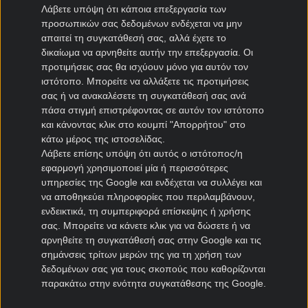
Λάβετε υπόψη ότι κάποια επεξεργασία των
9.5
📢Σπέσιαλ ΠΡΟΣΦΟΡΑ* με 205
προσωπικών σας δεδομένων ενδέχεται να μην
δώρα* ΧΩΡΙΣ ΚΑΤΑΘΕΣΗ✅
απαιτεί τη συγκατάθεσή σας, αλλά έχετε το
δικαίωμα να αρνηθείτε αυτήν την επεξεργασία. Οι
προτιμήσεις σας θα ισχύουν μόνο για αυτόν τον
ΕΓΓΡΑΦΗ
ΑΞΙΟΛΟΓΗΣΗ
ιστότοπο. Μπορείτε να αλλάξετε τις προτιμήσεις
ΕΕΕΠ | 21+ | ΠΑΙΞΕ ΥΠΕΥΘΥΝΑ
σας ή να ανακαλέσετε τη συγκατάθεσή σας ανά
πάσα στιγμή επιστρέφοντας σε αυτόν τον ιστότοπο
9.5
και κάνοντας κλικ στο κουμπί "Απορρήτου" στο
🌞Καλοκαιρινή Διάθεση και 5120
κάτω μέρος της ιστοσελίδας.
Δώρα* ΧΩΡΙΣ ΚΑΤΑΘΕΣΗ🍉
Λάβετε επίσης υπόψη ότι αυτός ο ιστότοπος/η
εφαρμογή χρησιμοποιεί μία ή περισσότερες
υπηρεσίες της Google και ενδέχεται να συλλέγει και
ΕΓΓΡΑΦΗ
ΑΞΙΟΛΟΓΗΣΗ
να αποθηκεύει πληροφορίες που περιλαμβάνουν,
ΕΕΕΠ | 21+ | ΠΑΙΞΕ ΥΠΕΥΘΥΝΑ
ενδεικτικά, τη συμπεριφορά επίσκεψης ή χρήσης
9.5
σας. Μπορείτε να κάνετε κλικ για να δώσετε ή να
📢Η ΑΠΟΛΥΤΗ ΚΑΛΟΚΑΙΡΙΝΗ
αρνηθείτε τη συγκατάθεσή σας στην Google και τις
ΠΡΟΣΦΟΡΑ*😎
σημάνσεις τρίτων μερών της για τη χρήση των
δεδομένων σας για τους σκοπούς που καθορίζονται
παρακάτω στην ενότητα συγκατάθεσης της Google.
ΕΓΓΡΑΦΗ
ΑΞΙΟΛΟΓΗΣΗ
ΕΕΕΠ | 21+ | ΠΑΙΞΕ ΥΠΕΥΘΥΝΑ