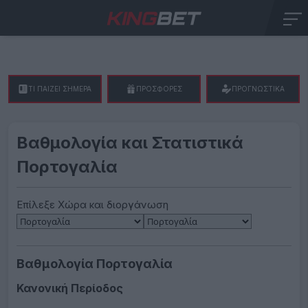
ΤΙ ΠΑΙΖΕΙ ΣΗΜΕΡΑ
ΠΡΟΣΦΟΡΕΣ
ΠΡΟΓΝΩΣΤΙΚΑ
Βαθμολογία και Στατιστικά
Πορτογαλία
Επίλεξε Χώρα και διοργάνωση
Βαθμολογία Πορτογαλία
Κανονική Περίοδος