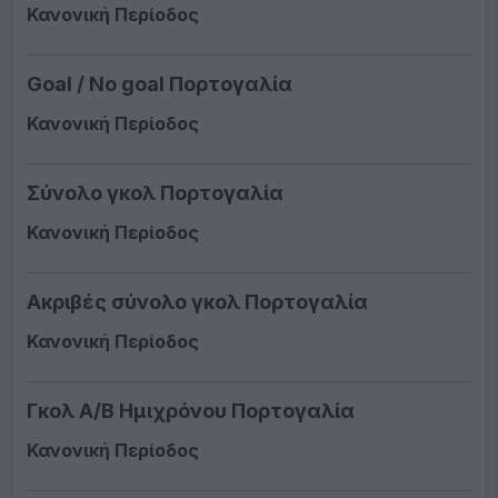
Κανονική Περίοδος
Goal / No goal Πορτογαλία
Κανονική Περίοδος
Σύνολο γκολ Πορτογαλία
Κανονική Περίοδος
Ακριβές σύνολο γκολ Πορτογαλία
Κανονική Περίοδος
Γκολ A/Β Ημιχρόνου Πορτογαλία
Κανονική Περίοδος