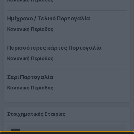
Ημίχρονο / Τελικό Πορτογαλία
Κανονική Περίοδος
Περισσότερες κάρτες Πορτογαλία
Κανονική Περίοδος
Σερί Πορτογαλία
Κανονική Περίοδος
Στοιχηματικές Εταιρίες
9.8