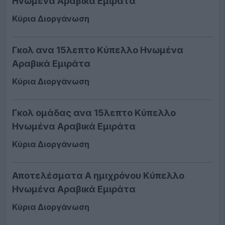
Ηνωμένα Αραβικά Εμιράτα
Κύρια Διοργάνωση
Γκολ ανα 15λεπτο Κύπελλο Ηνωμένα
Αραβικά Εμιράτα
Κύρια Διοργάνωση
Γκολ ομάδας ανα 15λεπτο Κύπελλο
Ηνωμένα Αραβικά Εμιράτα
Κύρια Διοργάνωση
Αποτελέσματα Α ημιχρόνου Κύπελλο
Ηνωμένα Αραβικά Εμιράτα
Κύρια Διοργάνωση