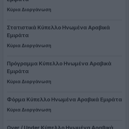
Κύρια Διοργάνωση
Στατιστικά Κύπελλο Ηνωμένα Αραβικά
Εμιράτα
Κύρια Διοργάνωση
Πρόγραμμα Κύπελλο Ηνωμένα Αραβικά
Εμιράτα
Κύρια Διοργάνωση
Φόρμα Κύπελλο Ηνωμένα Αραβικά Εμιράτα
Κύρια Διοργάνωση
Over / Under Κύπελλο Ηνωμένα Αραβικά