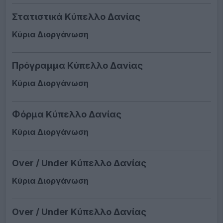
Στατιστικά Κύπελλο Δανίας
Κύρια Διοργάνωση
Πρόγραμμα Κύπελλο Δανίας
Κύρια Διοργάνωση
Φόρμα Κύπελλο Δανίας
Κύρια Διοργάνωση
Over / Under Κύπελλο Δανίας
Κύρια Διοργάνωση
Over / Under Κύπελλο Δανίας