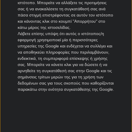
ιστότοπο. Μπορείτε να αλλάξετε τις προτιμήσεις
επιλογή ακριβες σκορ αποδοσεις. Αν εμφανιστεί και
σας ή να ανακαλέσετε τη συγκατάθεσή σας ανά
τίποτα στις
στοιχηματικές προσφορές
, ακόμη
πάσα στιγμή επιστρέφοντας σε αυτόν τον ιστότοπο
καλύτερα.
και κάνοντας κλικ στο κουμπί "Απορρήτου" στο
κάτω μέρος της ιστοσελίδας.
Προκειμένου να αυξήσεις τις πιθανότητές σου, καλό
Λάβετε επίσης υπόψη ότι αυτός ο ιστότοπος/η
θα ήταν να παρακολουθήσεις το παιχνίδι που έχει
εφαρμογή χρησιμοποιεί μία ή περισσότερες
ποντάρει μέσα από το
live streaming αγώνες
που
υπηρεσίες της Google και ενδέχεται να συλλέγει και
προσφέρουν οι στοιχηματικές εταιρίες.
να αποθηκεύει πληροφορίες που περιλαμβάνουν,
ενδεικτικά, τη συμπεριφορά επίσκεψης ή χρήσης
Ακριβες Σκορ σημερα – Τι θα βρεις
σας. Μπορείτε να κάνετε κλικ για να δώσετε ή να
στην Kingbet
αρνηθείτε τη συγκατάθεσή σας στην Google και τις
σημάνσεις τρίτων μερών της για τη χρήση των
δεδομένων σας για τους σκοπούς που καθορίζονται
Το μόνο σίγουρο είναι πως στο kingbet.net θα βρεις
παρακάτω στην ενότητα συγκατάθεσης της Google.
προτάσεις στοιχήματος ακριβές σκορ στις
εμπεριστατωμένες
αναλύσεις αγώνων
από τους
έμπειρους συντάκτες της ιστοσελίδας μας.
Προγνωστικά για ακριβές σκορ σήμερα, εκτός από τη
συγκεκριμένη σελίδα, έχουν καταγραφεί τόσο στα
ειδικά στοιχήματα των αναλύσεων αγώνων, όσο και