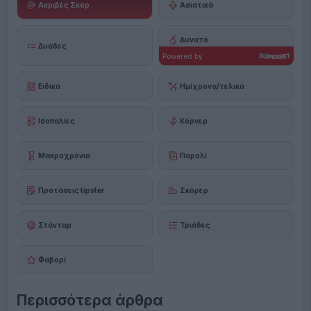
Ακριβές Σκορ
Ασιατικά
Δυνατό
Δυάδες
Powered by
Ειδικά
Ημίχρονα/τελικά
Ισοπαλίες
Κόρνερ
Μακροχρόνια
Παρολί
Προτάσεις tipster
Σκόρερ
Στάνταρ
Τριάδες
Φαβορί
Περισσότερα άρθρα