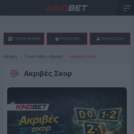
ΤΙ ΠΑΙΖΕΙ ΣΗΜΕΡΑ
ΠΡΟΣΦΟΡΕΣ
ΠΡΟΓΝΩΣΤΙΚΑ
Αρχική
Τι να παίξω σήμερα
Ακριβές Σκορ
Ακριβές Σκορ