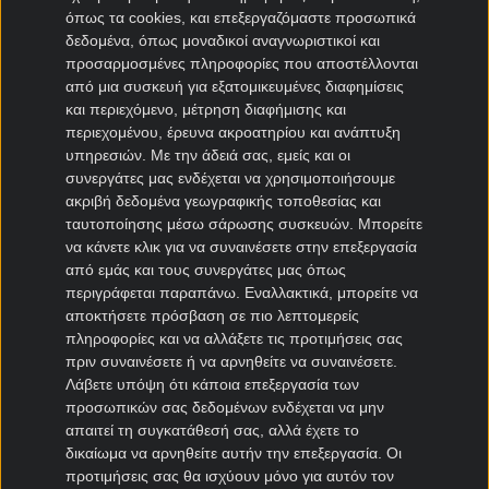
όπως τα cookies, και επεξεργαζόμαστε προσωπικά
Μία από τις πιο δύσκολες αγορές προς επιβεβαίωση
δεδομένα, όπως μοναδικοί αναγνωριστικοί και
είναι τα
προγνωστικά
για ακριβές σκορ. Τι είναι το
προσαρμοσμένες πληροφορίες που αποστέλλονται
akribes skor; Αυτό που καταλαβαίνεις. Ψάχνεις να
από μια συσκευή για εξατομικευμένες διαφημίσεις
βρεις πόσο θα λήξει ένα παιχνίδι. Επειδή, όπως
και περιεχόμενο, μέτρηση διαφήμισης και
αναφέραμε παραπάνω, χρειάζεσαι και τον παράγοντα
περιεχομένου, έρευνα ακροατηρίου και ανάπτυξη
τύχης για να πληρωθείς τη συγκεκριμένη αγορά, δεν
υπηρεσιών.
Με την άδειά σας, εμείς και οι
θα βρεις τόσο συχνά προγνωστικα για ακριβες σκορ.
συνεργάτες μας ενδέχεται να χρησιμοποιήσουμε
ακριβή δεδομένα γεωγραφικής τοποθεσίας και
ταυτοποίησης μέσω σάρωσης συσκευών. Μπορείτε
Πως να παίξω στοίχημα ακριβές σκορ
να κάνετε κλικ για να συναινέσετε στην επεξεργασία
από εμάς και τους συνεργάτες μας όπως
Ο τρόπος για να παίξεις στοιχημα ακριβες σκορ είναι
περιγράφεται παραπάνω. Εναλλακτικά, μπορείτε να
να διαλέξεις την αναμέτρηση που επιθυμείς στο
αποκτήσετε πρόσβαση σε πιο λεπτομερείς
κουπόνι στοιχήματος και να βρεις εντός αυτής το
πληροφορίες και να αλλάξετε τις προτιμήσεις σας
πεδίο με την αγορά ακριβεσ σκορ.
πριν συναινέσετε ή να αρνηθείτε να συναινέσετε.
Λάβετε υπόψη ότι κάποια επεξεργασία των
Εκεί θα βρεις όλα τα πιθανά σκορ, ανεξαρτήτως
προσωπικών σας δεδομένων ενδέχεται να μην
διοργάνωσης, καθώς πρόκειται για μία αρκετά
απαιτεί τη συγκατάθεσή σας, αλλά έχετε το
δημοφιλή κατηγορία. Οπότε, μην ανησυχείς, σπάνια θα
δικαίωμα να αρνηθείτε αυτήν την επεξεργασία. Οι
προτιμήσεις σας θα ισχύουν μόνο για αυτόν τον
βρεις αναμέτρηση για την οποία δεν θα υπάρχει η