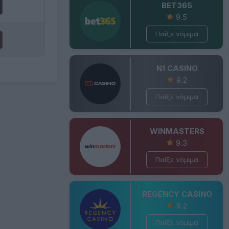
BET365
9.5
Παίξε νόμιμα
N1 CASINO
9.2
Παίξε νόμιμα
WINMASTERS
9.3
Παίξε νόμιμα
REGENCY CASINO
9.2
Παίξε νόμιμα