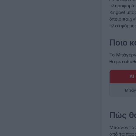
πληροφορίες
Kingbet μπο
όποιο παιχν
πλατφόρμες
Ποιο κ
Το Μπάγερν 
θα μεταδοθε
ΑΓ
Μπάγ
Πώς θα
Μπαίνοντας
από τα παρα