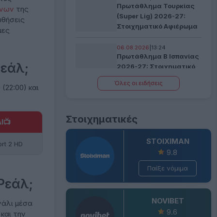
Πρωτάθλημα Τουρκίας
ώνων
της
(Super Lig) 2026-27:
υθήσεις
Στοιχηματικό Αφιέρωμα
μες
06.08.2026
|
13:24
Πρωτάθλημα Β Ισπανίας
Ρεάλ;
2026-27: Στοιχηματικό
Αφιέρωμα
Όλες οι ειδήσεις
(22:00) και
05.08.2026
|
09:30
Επόμενη ομάδα Παυλίδη:
«Μεγαθήρια» στο…
Στοιχηματικές
Ι📺
κάδρο!🔥
STOIXIMAN
rt 2 HD
9.8
Παίξε νόμιμα
Ρεάλ;
NOVIBET
νάλι μέσα
9.6
και την