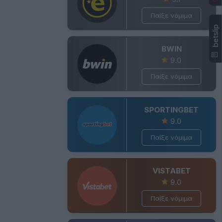
Παίξε νόμιμα
betslip
BWIN
9.0
Παίξε νόμιμα
SPORTINGBET
9.0
Παίξε νόμιμα
VISTABET
9.0
Παίξε νόμιμα