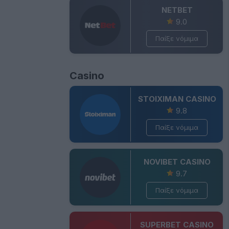
NETBET
9.0
Παίξε νόμιμα
Casino
STOIXIMAN CASINO
9.8
Παίξε νόμιμα
NOVIBET CASINO
9.7
Παίξε νόμιμα
SUPERBET CASINO