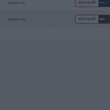
ΔΕΣ ΕΔΩ📺
Elabet Live
ΔΕΣ ΕΔΩ📺
NetBet Live