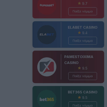
9.7
Παίξε νόμιμα
ELABET CASINO
9.4
Παίξε νόμιμα
PAMESTOIXIMA
CASINO
9.5
Παίξε νόμιμα
BET365 CASINO
9.5
Παίξε νόμιμα