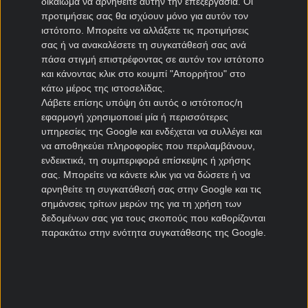
δικαίωμα να αρνηθείτε αυτήν την επεξεργασία. Οι
Προγνωστικά Στοιχήματος
προτιμήσεις σας θα ισχύουν μόνο για αυτόν τον
Κουπόνι Στοιχήματος
ιστότοπο. Μπορείτε να αλλάξετε τις προτιμήσεις
σας ή να ανακαλέσετε τη συγκατάθεσή σας ανά
Αναλύσεις αγώνων
πάσα στιγμή επιστρέφοντας σε αυτόν τον ιστότοπο
Προγνωστικά Ποδοσφαίρου
και κάνοντας κλικ στο κουμπί "Απορρήτου" στο
κάτω μέρος της ιστοσελίδας.
Προγνωστικά Μπάσκετ
Λάβετε επίσης υπόψη ότι αυτός ο ιστότοπος/η
εφαρμογή χρησιμοποιεί μία ή περισσότερες
Αγώνες σήμερα
υπηρεσίες της Google και ενδέχεται να συλλέγει και
Στατιστικά Στοιχήματος
να αποθηκεύει πληροφορίες που περιλαμβάνουν,
ενδεικτικά, τη συμπεριφορά επίσκεψης ή χρήσης
Στοιχηματικές Εκπομπές
σας. Μπορείτε να κάνετε κλικ για να δώσετε ή να
αρνηθείτε τη συγκατάθεσή σας στην Google και τις
Ειδήσεις Στοιχήματος
σημάνσεις τρίτων μερών της για τη χρήση των
Θεωρία Στοιχήματος
δεδομένων σας για τους σκοπούς που καθορίζονται
παρακάτω στην ενότητα συγκατάθεσης της Google.
Προσφορές Στοιχηματικών
Καλύτερες Στοιχηματικές
Stoiximan
Novibet
Superbet
Elabet
Pamestoixima.gr