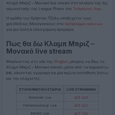
Κλαμπ Μπριζ – Μονακό live stream στο πλαίσιο της 1ης
αγωνιστικής της League Phase του
Τσάμπιονς Λιγκ
.
Η ομάδα του Χρήστου Τζόλη υποδέχεται τους
φιλόδοξους Μονεγάσκους στο
πρόγραμμα αγώνων
για μια πολλά υποσχόμενη πρεμιέρα
.
Πως θα δω Κλαμπ Μπριζ –
Μονακό live stream
Μπαίνοντας στο site της
Kingbet
, μπορείς να δεις το
Κλαμπ Μπριζ – Μονακό καναλι μέσα από τα παρακάτω
link, κάνοντας εγγραφή και μία πρώτη κατάθεση (έστω
και την ελάχιστη).
ΣΤΟΙΧΗΜΑΤΙΚΗ ΕΤΑΙΡΙΑ
LIVE STREAMING
Stoiximan Live
ΔΕΣ ΕΔΩ
Pamestoixima.gr Live
ΔΕΣ ΕΔΩ
Bet365 Live
ΔΕΣ ΕΔΩ