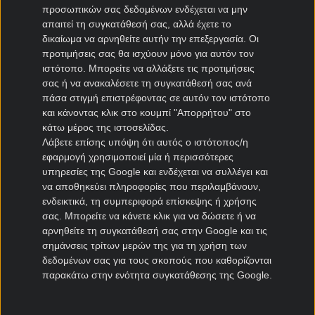
προσωπικών σας δεδομένων ενδέχεται να μην
απαιτεί τη συγκατάθεσή σας, αλλά έχετε το
δικαίωμα να αρνηθείτε αυτήν την επεξεργασία. Οι
προτιμήσεις σας θα ισχύουν μόνο για αυτόν τον
ιστότοπο. Μπορείτε να αλλάξετε τις προτιμήσεις
σας ή να ανακαλέσετε τη συγκατάθεσή σας ανά
Διαχείριση απορρήτου
πάσα στιγμή επιστρέφοντας σε αυτόν τον ιστότοπο
και κάνοντας κλικ στο κουμπί "Απορρήτου" στο
Προγνωστικά Στοιχήματος
κάτω μέρος της ιστοσελίδας.
Λάβετε επίσης υπόψη ότι αυτός ο ιστότοπος/η
Κουπόνι Στοιχήματος
εφαρμογή χρησιμοποιεί μία ή περισσότερες
υπηρεσίες της Google και ενδέχεται να συλλέγει και
Αναλύσεις αγώνων
να αποθηκεύει πληροφορίες που περιλαμβάνουν,
Προγνωστικά Ποδοσφαίρου
ενδεικτικά, τη συμπεριφορά επίσκεψης ή χρήσης
σας. Μπορείτε να κάνετε κλικ για να δώσετε ή να
Προγνωστικά Μπάσκετ
αρνηθείτε τη συγκατάθεσή σας στην Google και τις
σημάνσεις τρίτων μερών της για τη χρήση των
Αγώνες σήμερα
δεδομένων σας για τους σκοπούς που καθορίζονται
Στατιστικά Στοιχήματος
παρακάτω στην ενότητα συγκατάθεσης της Google.
Στοιχηματικές Εκπομπές