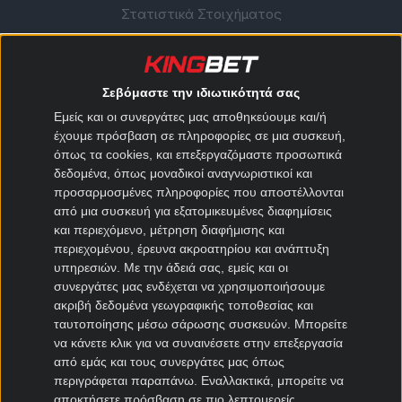
Στατιστικά Στοιχήματος
Στοιχηματικές Εκπομπές
Ειδήσεις Στοιχήματος
Σεβόμαστε την ιδιωτικότητά σας
Θεωρία Στοιχήματος
Εμείς και οι συνεργάτες μας αποθηκεύουμε και/ή
έχουμε πρόσβαση σε πληροφορίες σε μια συσκευή,
Προσφορές Στοιχηματικών
όπως τα cookies, και επεξεργαζόμαστε προσωπικά
δεδομένα, όπως μοναδικοί αναγνωριστικοί και
Καλύτερες Στοιχηματικές
προσαρμοσμένες πληροφορίες που αποστέλλονται
από μια συσκευή για εξατομικευμένες διαφημίσεις
Stoiximan
Novibet
Superbet
Elabet
Pamestoixima.gr
και περιεχόμενο, μέτρηση διαφήμισης και
Bet365
N1 Casino
Winmasters
Regency Casino
Fonbet
περιεχομένου, έρευνα ακροατηρίου και ανάπτυξη
Interwetten
Betsson
Efbet
Bwin
SportingBet
VistaBet
Netbet
υπηρεσιών.
Με την άδειά σας, εμείς και οι
συνεργάτες μας ενδέχεται να χρησιμοποιήσουμε
ακριβή δεδομένα γεωγραφικής τοποθεσίας και
Το kingbet.net είναι από τα πρώτα στοιχηματικά sites για
ταυτοποίησης μέσω σάρωσης συσκευών. Μπορείτε
στοίχημα στην Ελλάδα, με δωρεάν προγνωστικά
να κάνετε κλικ για να συναινέσετε στην επεξεργασία
ποδοσφαίρου, μπάσκετ, τένις και στοιχηματικές
από εμάς και τους συνεργάτες μας όπως
προτάσεις από τους καλύτερους tipsters. Αναλύσεις
περιγράφεται παραπάνω. Εναλλακτικά, μπορείτε να
αγώνων και αξιολόγηση όλων των στοιχηματικών
αποκτήσετε πρόσβαση σε πιο λεπτομερείς