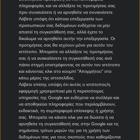
εταιριών που δραστηριοποιούνται νόμιμα στην Ελλάδα.
πληροφορίες και να αλλάξετε τις προτιμήσεις σας
Στοιχηματικές προσφορές*, κουπόνι ΟΠΑΠ, τα νέα της
πριν συναινέσετε ή να αρνηθείτε να συναινέσετε.
αγοράς και στοιχηματική θεωρία για όλα όσα πρέπει να
Λάβετε υπόψη ότι κάποια επεξεργασία των
γνωρίζεις πριν παίξεις στοίχημα.
προσωπικών σας δεδομένων ενδέχεται να μην
απαιτεί τη συγκατάθεσή σας, αλλά έχετε το
δικαίωμα να αρνηθείτε αυτήν την επεξεργασία. Οι
προτιμήσεις σας θα ισχύουν μόνο για αυτόν τον
ιστότοπο. Μπορείτε να αλλάξετε τις προτιμήσεις
*Για όλες τις
Προσφορές
: Ισχύουν όροι και
σας ή να ανακαλέσετε τη συγκατάθεσή σας ανά
προϋποθέσεις
πάσα στιγμή επιστρέφοντας σε αυτόν τον ιστότοπο
και κάνοντας κλικ στο κουμπί "Απορρήτου" στο
κάτω μέρος της ιστοσελίδας.
Βραβεία Kingbet
Λάβετε επίσης υπόψη ότι αυτός ο ιστότοπος/η
εφαρμογή χρησιμοποιεί μία ή περισσότερες
υπηρεσίες της Google και ενδέχεται να συλλέγει και
να αποθηκεύει πληροφορίες που περιλαμβάνουν,
ενδεικτικά, τη συμπεριφορά επίσκεψης ή χρήσης
σας. Μπορείτε να κάνετε κλικ για να δώσετε ή να
αρνηθείτε τη συγκατάθεσή σας στην Google και τις
σημάνσεις τρίτων μερών της για τη χρήση των
δεδομένων σας για τους σκοπούς που καθορίζονται