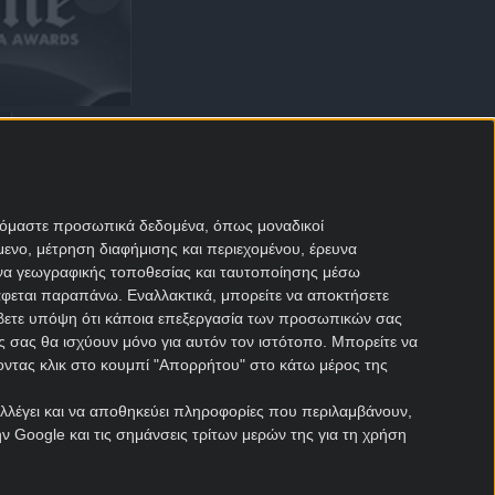
αζόμαστε προσωπικά δεδομένα, όπως μοναδικοί
ενο, μέτρηση διαφήμισης και περιεχομένου, έρευνα
μένα γεωγραφικής τοποθεσίας και ταυτοποίησης μέσω
άφεται παραπάνω. Εναλλακτικά, μπορείτε να αποκτήσετε
βετε υπόψη ότι κάποια επεξεργασία των προσωπικών σας
ις σας θα ισχύουν μόνο για αυτόν τον ιστότοπο. Μπορείτε να
νοντας κλικ στο κουμπί "Απορρήτου" στο κάτω μέρος της
υλλέγει και να αποθηκεύει πληροφορίες που περιλαμβάνουν,
ν Google και τις σημάνσεις τρίτων μερών της για τη χρήση