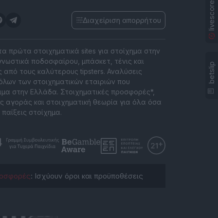
livescore
Διαχείριση απορρήτου
 τα πρώτα στοιχηματικά sites για στοίχημα στην
νωστικά ποδοσφαίρου, μπάσκετ, τένις και
betslip
 από τους καλύτερους tipsters. Αναλύσεις
όλων των στοιχηματικών εταιριών που
ιμα στην Ελλάδα. Στοιχηματικές προσφορές*,
ς αγοράς και στοιχηματική θεωρία για όλα όσα
 παίξεις στοίχημα.
οσφορές
: Ισχύουν όροι και προϋποθέσεις