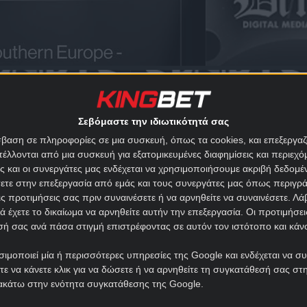
Σεβόμαστε την ιδιωτικότητά σας
όσβαση σε πληροφορίες σε μια συσκευή, όπως τα cookies, και επεξεργ
λονται από μια συσκευή για εξατομικευμένες διαφημίσεις και περιεχόμ
είς και οι συνεργάτες μας ενδέχεται να χρησιμοποιήσουμε ακριβή δεδο
σετε στην επεξεργασία από εμάς και τους συνεργάτες μας όπως περιγρ
ς προτιμήσεις σας πριν συναινέσετε ή να αρνηθείτε να συναινέσετε.
Λά
ά έχετε το δικαίωμα να αρνηθείτε αυτήν την επεξεργασία. Οι προτιμήσε
εσή σας ανά πάσα στιγμή επιστρέφοντας σε αυτόν τον ιστότοπο και κά
ιμοποιεί μία ή περισσότερες υπηρεσίες της Google και ενδέχεται να σ
ε να κάνετε κλικ για να δώσετε ή να αρνηθείτε τη συγκατάθεσή σας στη
ακάτω στην ενότητα συγκατάθεσης της Google.